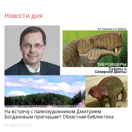
Новости дня
На встречу с палеохудожником Дмитрием
Богдановым приглашает Областная библиотека
07 августа 2026