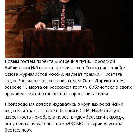
Новым гостем проекта «Встречи в пути» Городской
библиотеки №6 станет прозаик, член Союза писателей и
Союза журналистов России, лауреат премии «Писатель
года» Российского союза писателей
Олег Ларионов
. На
встрече 18 марта он расскажет гостям библиотеки о своих
произведениях и ответит на вопросы читателей.
Произведения автора издавались в крупных российских
издательствах, а также в Японии и США. Наибольшую
известность приобрела повесть «Дембельский аккорд»,
выпущенная издательством «ЭКСМО» в серии «Русский
бестселлер».