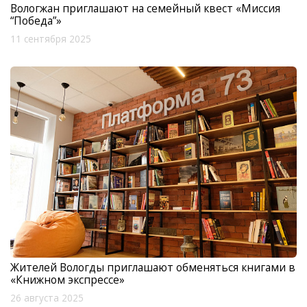
Вологжан приглашают на семейный квест «Миссия
“Победа”»
11 сентября 2025
Жителей Вологды приглашают обменяться книгами в
«Книжном экспрессе»
26 августа 2025