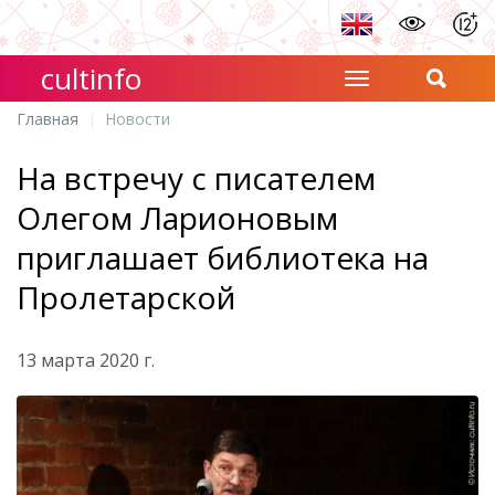
cultinfo
Главная
Новости
На встречу с писателем
Олегом Ларионовым
приглашает библиотека на
Пролетарской
13 марта 2020 г.