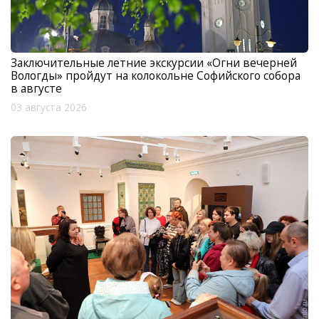
Заключительные летние экскурсии «Огни вечерней
Вологды» пройдут на колокольне Софийского собора
в августе
03 августа 2026