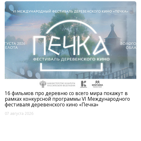
16 фильмов про деревню со всего мира покажут в
рамках конкурсной программы VI Международного
фестиваля деревенского кино «Печка»
07 августа 2026