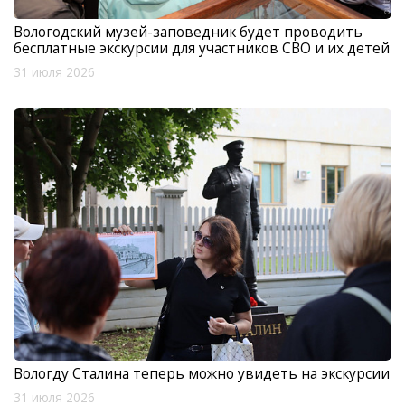
Вологодский музей-заповедник будет проводить
бесплатные экскурсии для участников СВО и их детей
31 июля 2026
Вологду Сталина теперь можно увидеть на экскурсии
31 июля 2026