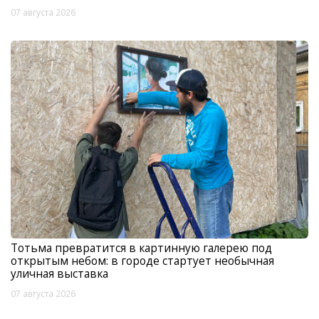
07 августа 2026
Тотьма превратится в картинную галерею под
открытым небом: в городе стартует необычная
уличная выставка
07 августа 2026