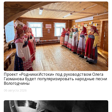
Проект «Родники.Истоки» под руководством Олега
Газманова будет популяризировать народные песни
Вологодчины
06 августа 2026