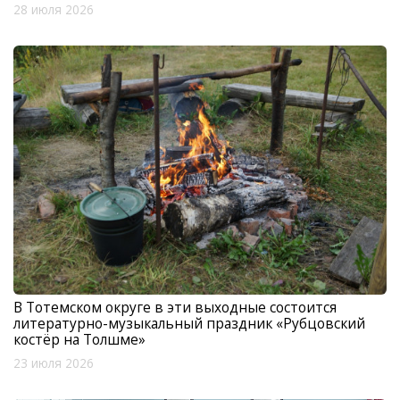
28 июля 2026
В Тотемском округе в эти выходные состоится
литературно-музыкальный праздник «Рубцовский
костёр на Толшме»
23 июля 2026