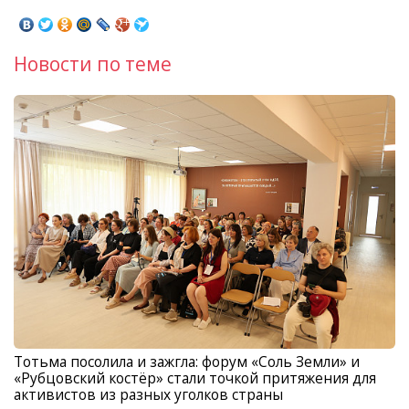
Новости по теме
Тотьма посолила и зажгла: форум «Соль Земли» и
«Рубцовский костёр» стали точкой притяжения для
активистов из разных уголков страны