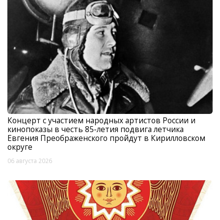
Концерт с участием народных артистов России и
кинопоказы в честь 85-летия подвига летчика
Евгения Преображенского пройдут в Кирилловском
округе
06 августа 2026