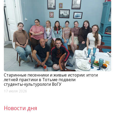
Старинные песенники и живые истории: итоги
летней практики в Тотьме подвели
студенты‑культурологи ВоГУ
17 июля 2026
Новости дня