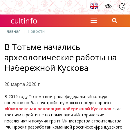
cultinfo
Главная
Новости
В Тотьме начались
археологические работы на
Набережной Кускова
20 марта 2020 г.
В 2019 году Тотьма выиграла федеральный конкурс
проектов по благоустройству малых городов: проект
«Комплексная реновация набережной Кускова»
стал
третьим в рейтинге по номинации «Исторические
поселения» и получил грант Министерства строительства
РФ. Проект разработан командой российско-французского