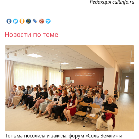
Редакция cultinfo.ru
Новости по теме
Тотьма посолила и зажгла: форум «Соль Земли» и