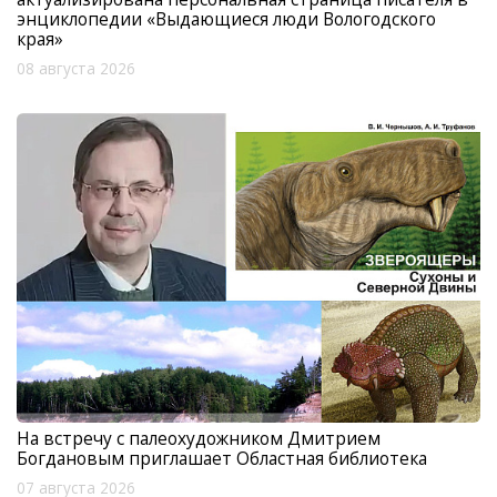
энциклопедии «Выдающиеся люди Вологодского
края»
08 августа 2026
На встречу с палеохудожником Дмитрием
Богдановым приглашает Областная библиотека
07 августа 2026