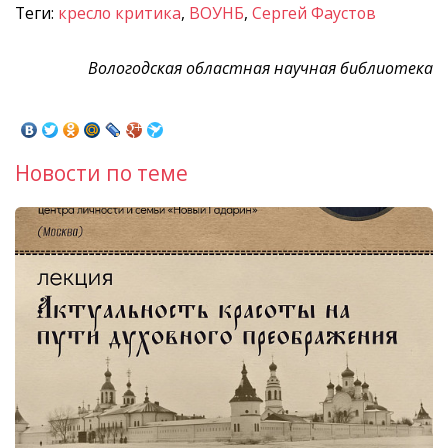
Теги:
кресло критика
,
ВОУНБ
,
Сергей Фаустов
Вологодская областная научная библиотека
Новости по теме