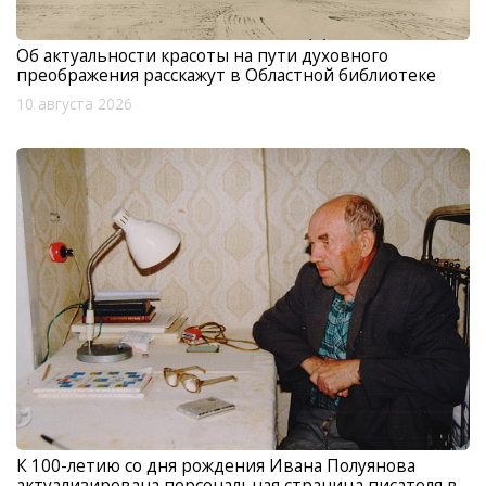
Об актуальности красоты на пути духовного
преображения расскажут в Областной библиотеке
10 августа 2026
К 100-летию со дня рождения Ивана Полуянова
актуализирована персональная страница писателя в