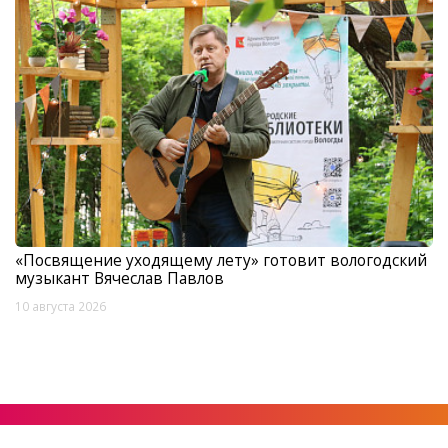
«Посвящение уходящему лету» готовит вологодский
музыкант Вячеслав Павлов
10 августа 2026