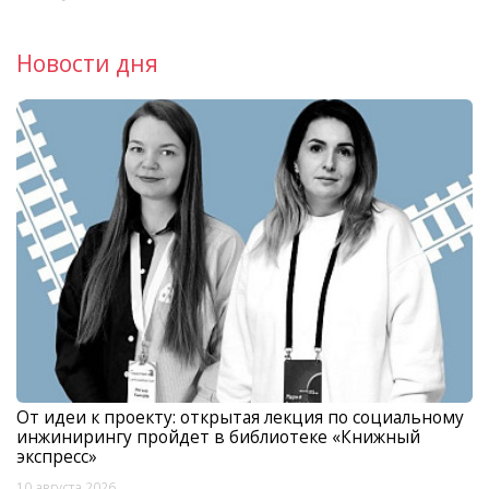
Новости дня
От идеи к проекту: открытая лекция по социальному
инжинирингу пройдет в библиотеке «Книжный
экспресс»
10 августа 2026