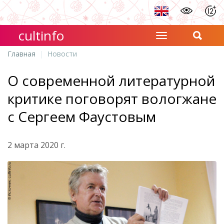
cultinfo
Главная
Новости
О современной литературной
критике поговорят вологжане
с Сергеем Фаустовым
2 марта 2020 г.