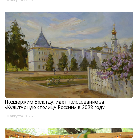
Поддержим Вологду: идет голосование за
«Культурную столицу России» в 2028 году
10 августа 2026