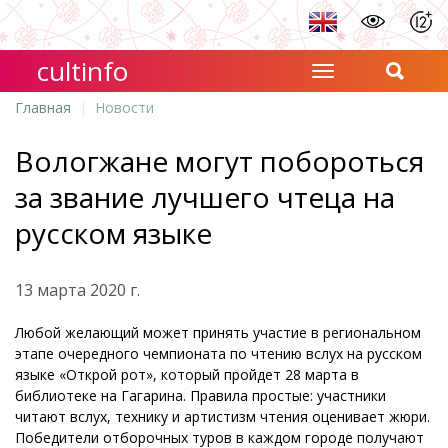
cultinfo
Главная
Новости
Вологжане могут побороться
за звание лучшего чтеца на
русском языке
13 марта 2020 г.
Любой желающий может принять участие в региональном
этапе очередного чемпионата по чтению вслух на русском
языке «Открой рот», который пройдет 28 марта в
библиотеке на Гагарина. Правила простые: участники
читают вслух, технику и артистизм чтения оценивает жюри.
Победители отборочных туров в каждом городе получают