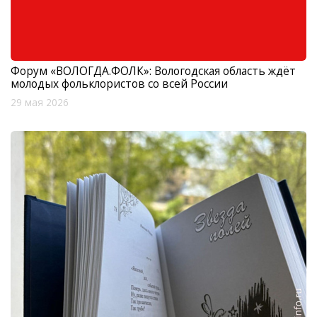
Форум «ВОЛОГДА.ФОЛК»: Вологодская область ждёт
молодых фольклористов со всей России
29 мая 2026