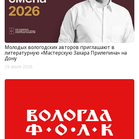
Молодых вологодских авторов приглашают в
литературную «Мастерскую Захара Прилепина» на
Дону
29 июля 2026