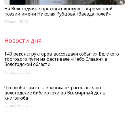
На Вологодчине проходит конкурс современной
поэзии имени Николая Рубцова «Звезда полей»
13 мая 2026
Новости дня
140 реконструкторов воссоздали события Великого
торгового пути на фестивале «Небо Славян» в
Вологодской области
09 августа 2026
Что любят читать вологжане: рассказывают
вологодские библиотеки во Всемирный день
книголюба
09 августа 2026