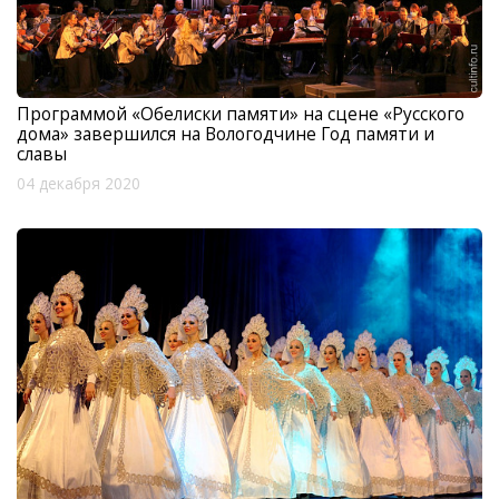
Программой «Обелиски памяти» на сцене «Русского
дома» завершился на Вологодчине Год памяти и
славы
04 декабря 2020