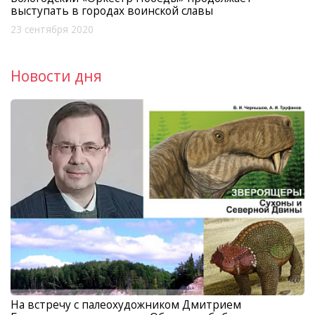
выступать в городах воинской славы
23 сентября 2020
Новости дня
На встречу с палеохудожником Дмитрием