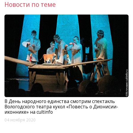
Новости по теме
В День народного единства смотрим спектакль
Вологодского театра кукол «Повесть о Дионисии-
иконнике» на cultinfo
04 ноября 2020