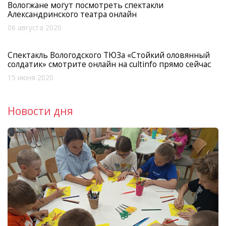
Вологжане могут посмотреть спектакли
Александринского театра онлайн
06 августа 2020
Спектакль Вологодского ТЮЗа «Стойкий оловянный
солдатик» смотрите онлайн на cultinfo прямо сейчас
15 июня 2020
Новости дня