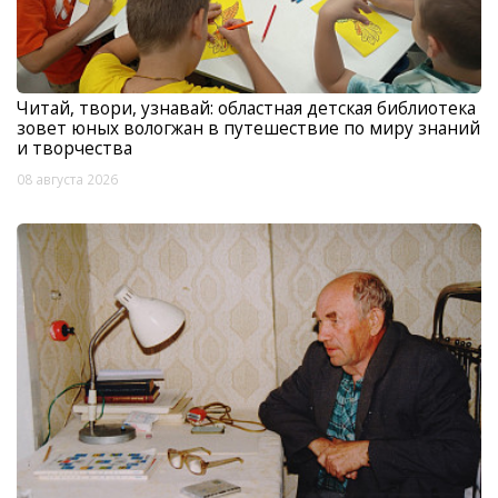
Читай, твори, узнавай: областная детская библиотека
зовет юных вологжан в путешествие по миру знаний
и творчества
08 августа 2026