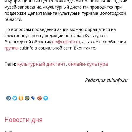
информационный центр Вологодской области, Вологодский
музей-заповедник. «Культурный диктант» проводится при
поддержке Департамента культуры и туризма Вологодской
области.
По вопросам проведения акции можно обращаться на
электронную почту редакции портала «Культура в
Вологодской области»
rio@cultinfo.ru
, а также в сообщения
группы
cultinfo в социальной сети Вконтакте.
Теги:
культурный диктант
,
онлайн-культура
Редакция cultinfo.ru
Новости дня