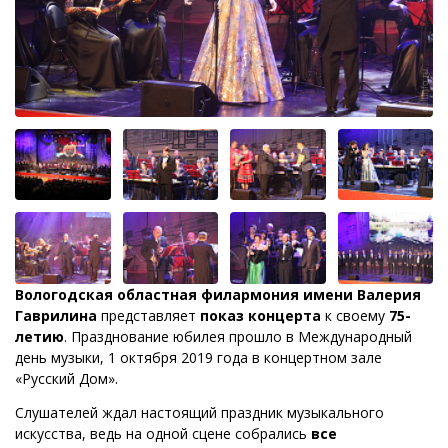
Вологодская областная филармония имени Валерия
Гаврилина
представляет
показ концерта
к своему
75-
летию
. Празднование юбилея прошло в Международный
день музыки, 1 октября 2019 года в концертном зале
«Русский Дом».
Слушателей ждал настоящий праздник музыкального
искусства, ведь на одной сцене собрались
все