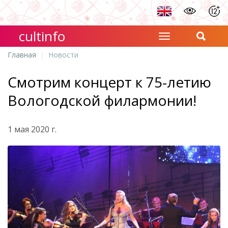
cultinfo
Главная
Новости
Смотрим концерт к 75-летию
Вологодской филармонии!
1 мая 2020 г.