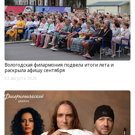
Вологодская филармония подвела итоги лета и
раскрыла афишу сентября
03 августа 2026