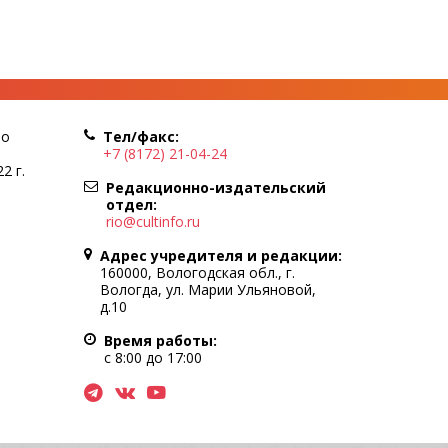
по
Тел/факс:
+7 (8172) 21-04-24
2 г.
Редакционно-издательский
отдел:
rio@cultinfo.ru
Адрес учредителя и редакции:
160000, Вологодская обл., г.
Вологда, ул. Марии Ульяновой,
д.10
Время работы:
с 8:00 до 17:00