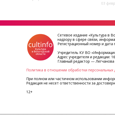
03 февр
Сетевое издание «Культура в В
надзору в сфере связи, информ
Регистрационный номер и дата п
Учредитель КУ ВО «Информацио
Адрес учредителя и редакции: 16
Главный редактор — Легчанова
Политика в отношении обработки персональных 
При полном или частичном использовании информа
Редакция не несет ответственности за достовер
12+