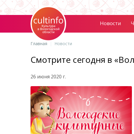
Новости
Ч
Главная
Новости
Смотрите сегодня в «Во
26 июня 2020 г.