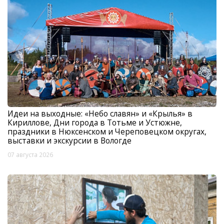
Идеи на выходные: «Небо славян» и «Крылья» в
Кириллове, Дни города в Тотьме и Устюжне,
праздники в Нюксенском и Череповецком округах,
выставки и экскурсии в Вологде
07 августа 2026