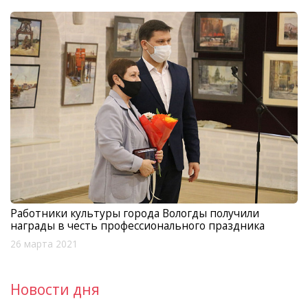
Работники культуры города Вологды получили
награды в честь профессионального праздника
26 марта 2021
Новости дня