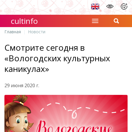
cultinfo
Главная
Новости
Смотрите сегодня в
«Вологодских культурных
каникулах»
29 июня 2020 г.