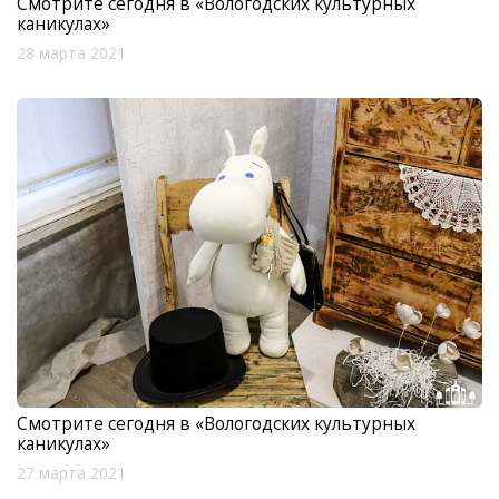
Смотрите сегодня в «Вологодских культурных
каникулах»
28 марта 2021
Смотрите сегодня в «Вологодских культурных
каникулах»
27 марта 2021