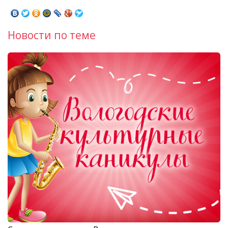
Новости по теме