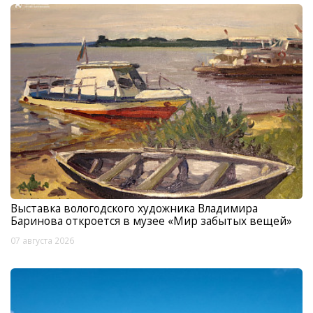
Выставка вологодского художника Владимира
Баринова откроется в музее «Мир забытых вещей»
07 августа 2026