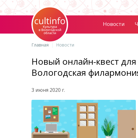
Новости
Ч
Главная
Новости
Новый онлайн-квест для
Вологодская филармони
3 июня 2020 г.