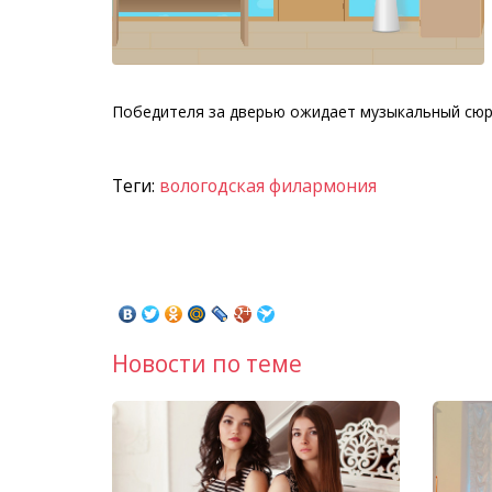
Победителя за дверью ожидает музыкальный сюр
Теги:
вологодская филармония
Новости по теме