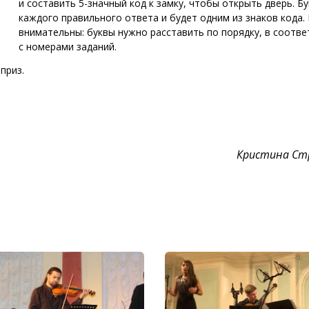
и составить 5-значный код к замку, чтобы открыть дверь. Б
каждого правильного ответа и будет одним из знаков кода.
внимательны: буквы нужно расставить по порядку, в соотве
с номерами заданий.
приз.
Кристина Ст