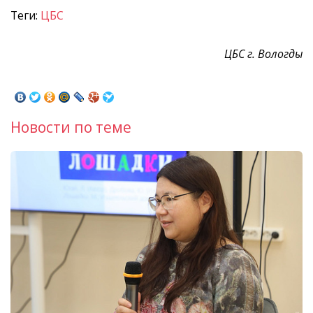
Теги:
ЦБС
ЦБС г. Вологды
Новости по теме