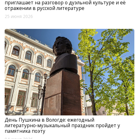
приглашает на разговор о дуэльной культуре и её
отражении в русской литературе
25 июня 2026
День Пушкина в Вологде: ежегодный
литературно‑музыкальный праздник пройдет у
памятника поэту