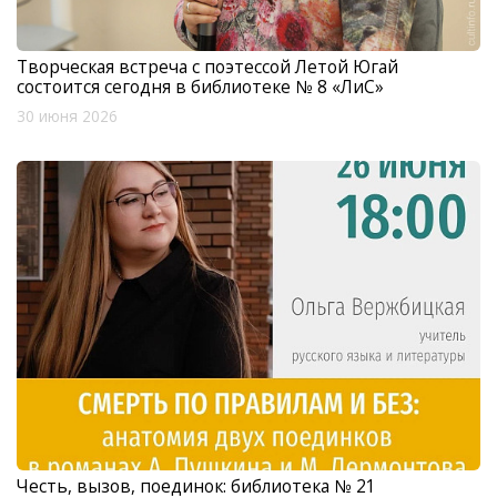
Творческая встреча с поэтессой Летой Югай
состоится сегодня в библиотеке № 8 «ЛиС»
30 июня 2026
Честь, вызов, поединок: библиотека № 21