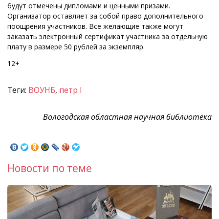
будут отмечены дипломами и ценными призами.
Организатор оставляет за собой право дополнительного
поощрения участников. Все желающие также могут
заказать электронный сертификат участника за отдельную
плату в размере 50 рублей за экземпляр.
12+
Теги:
ВОУНБ
,
петр I
Вологодская областная научная библиотека
Новости по теме