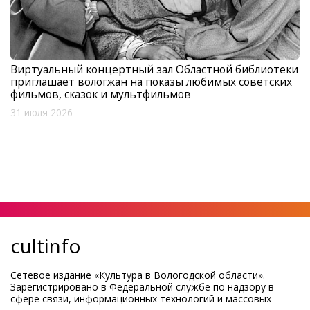
Виртуальный концертный зал Областной библиотеки
приглашает вологжан на показы любимых советских
фильмов, сказок и мультфильмов
31 июля 2026
cultinfo
Сетевое издание «Культура в Вологодской области».
Зарегистрировано в Федеральной службе по надзору в
сфере связи, информационных технологий и массовых