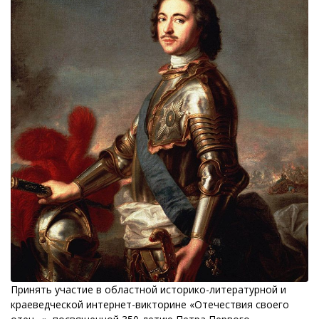
Принять участие в областной историко-литературной и
краеведческой интернет-викторине «Отечествия своего