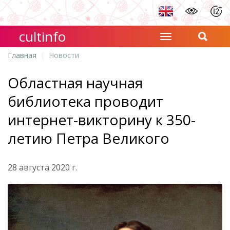
cultinfo
Главная
Новости
Областная научная
библиотека проводит
интернет-викторину к 350-
летию Петра Великого
28 августа 2020 г.