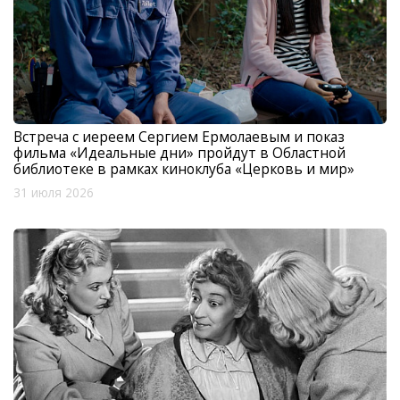
Встреча с иереем Сергием Ермолаевым и показ
фильма «Идеальные дни» пройдут в Областной
библиотеке в рамках киноклуба «Церковь и мир»
31 июля 2026