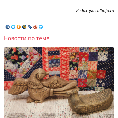
Редакция cultinfo.ru
Новости по теме