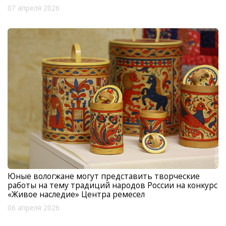
07 апреля 2026
Юные вологжане могут представить творческие
работы на тему традиций народов России на конкурс
«Живое наследие» Центра ремесел
06 апреля 2026