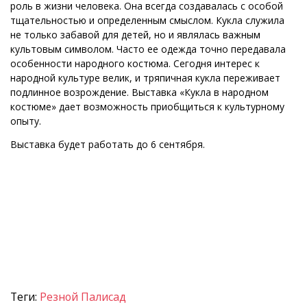
роль в жизни человека. Она всегда создавалась с особой
тщательностью и определенным смыслом. Кукла служила
не только забавой для детей, но и являлась важным
культовым символом. Часто ее одежда точно передавала
особенности народного костюма. Сегодня интерес к
народной культуре велик, и тряпичная кукла переживает
подлинное возрождение. Выставка «Кукла в народном
костюме» дает возможность приобщиться к культурному
опыту.
Выставка будет работать до 6 сентября.
Теги:
Резной Палисад