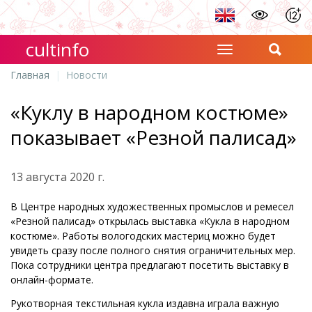
cultinfo
Главная
Новости
«Куклу в народном костюме»
показывает «Резной палисад»
13 августа 2020 г.
В Центре народных художественных промыслов и ремесел
«Резной палисад» открылась выставка «Кукла в народном
костюме». Работы вологодских мастериц можно будет
увидеть сразу после полного снятия ограничительных мер.
Пока сотрудники центра предлагают посетить выставку в
онлайн-формате.
Рукотворная текстильная кукла издавна играла важную