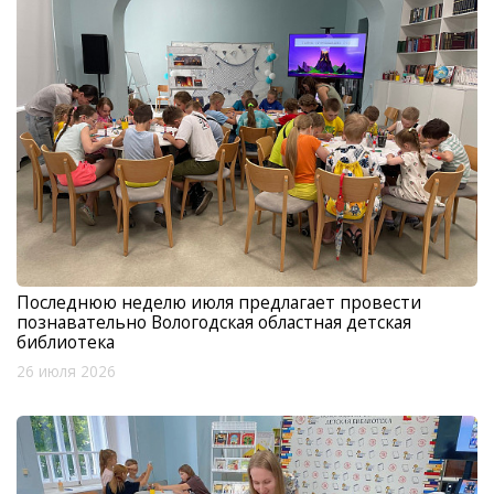
Последнюю неделю июля предлагает провести
познавательно Вологодская областная детская
библиотека
26 июля 2026