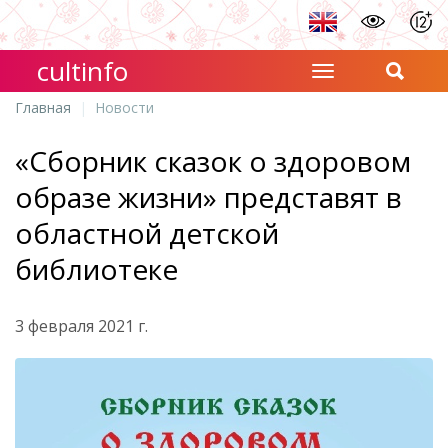
cultinfo
Главная
Новости
«Сборник сказок о здоровом
образе жизни» представят в
областной детской
библиотеке
3 февраля 2021 г.