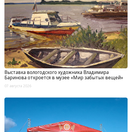
Выставка вологодского художника Владимира
Баринова откроется в музее «Мир забытых вещей»
07 августа 2026