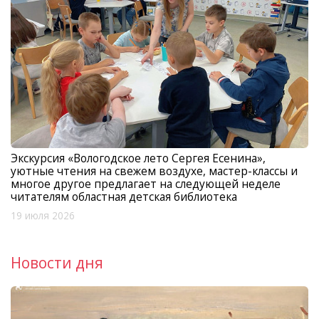
Экскурсия «Вологодское лето Сергея Есенина»,
уютные чтения на свежем воздухе, мастер-классы и
многое другое предлагает на следующей неделе
читателям областная детская библиотека
19 июля 2026
Новости дня