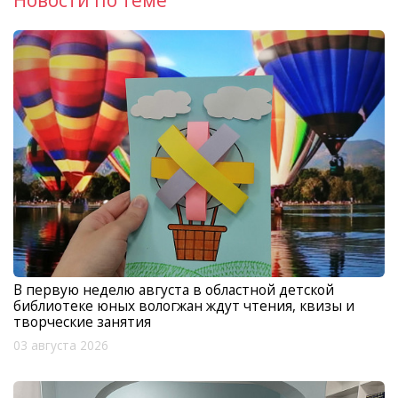
В первую неделю августа в областной детской
библиотеке юных вологжан ждут чтения, квизы и
творческие занятия
03 августа 2026