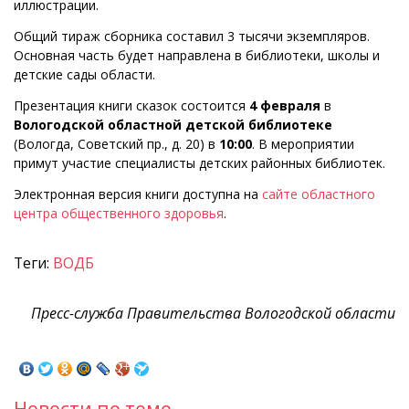
иллюстрации.
Общий тираж сборника составил 3 тысячи экземпляров.
Основная часть будет направлена в библиотеки, школы и
детские сады области.
Презентация книги сказок состоится
4 февраля
в
Вологодской областной детской библиотеке
(Вологда, Советский пр., д. 20) в
10:00
. В мероприятии
примут участие специалисты детских районных библиотек.
Электронная версия книги доступна на
сайте областного
центра общественного здоровья
.
Теги:
ВОДБ
Пресс-служба Правительства Вологодской области
Новости по теме