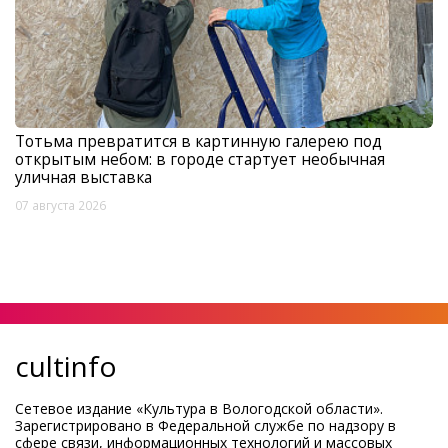
Тотьма превратится в картинную галерею под
открытым небом: в городе стартует необычная
уличная выставка
07 августа 2026
cultinfo
Сетевое издание «Культура в Вологодской области».
Зарегистрировано в Федеральной службе по надзору в
сфере связи, информационных технологий и массовых