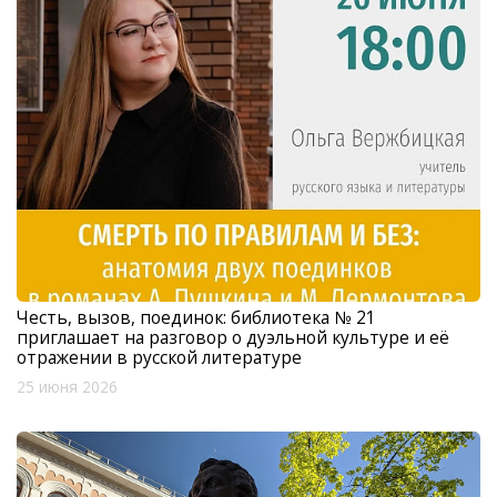
Честь, вызов, поединок: библиотека № 21
приглашает на разговор о дуэльной культуре и её
отражении в русской литературе
25 июня 2026