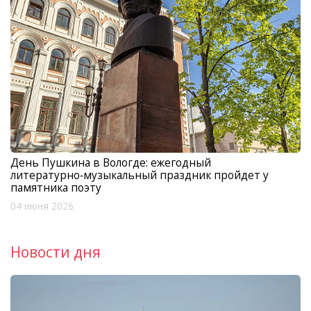
День Пушкина в Вологде: ежегодный
литературно‑музыкальный праздник пройдет у
памятника поэту
04 июня 2026
Новости дня