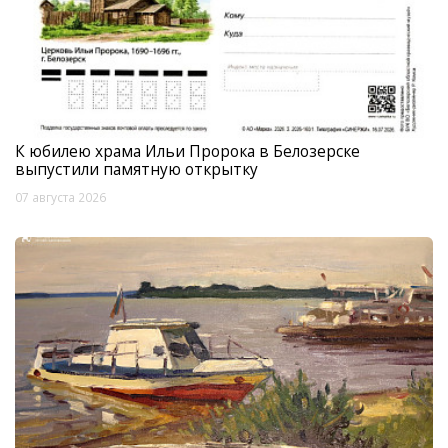
К юбилею храма Ильи Пророка в Белозерске
выпустили памятную открытку
07 августа 2026