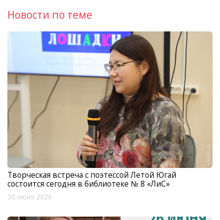
Новости по теме
Творческая встреча с поэтессой Летой Югай
состоится сегодня в библиотеке № 8 «ЛиС»
30 июня 2026