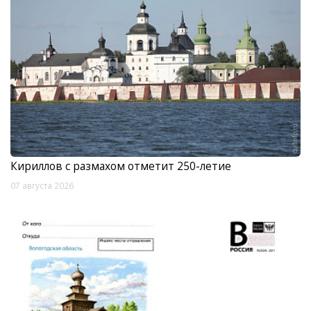
Кириллов с размахом отметит 250-летие
07 августа 2026