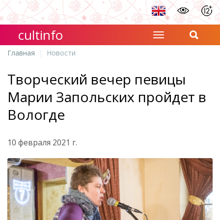
cultinfo
Главная
Новости
Творческий вечер певицы
Марии Запольских пройдет в
Вологде
10 февраля 2021 г.