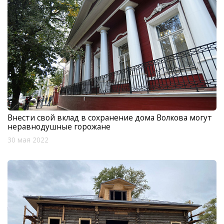
Внести свой вклад в сохранение дома Волкова могут
неравнодушные горожане
30 мая 2022