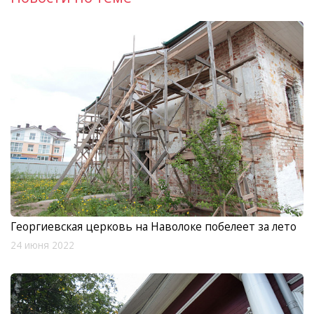
Георгиевская церковь на Наволоке побелеет за лето
24 июня 2022