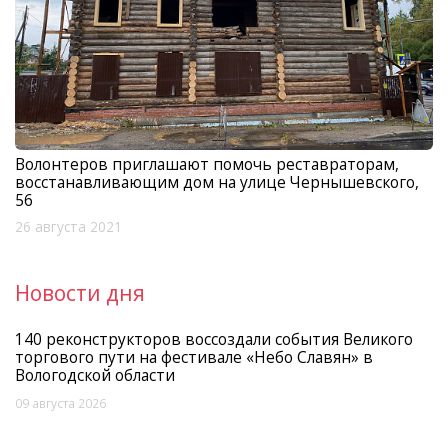
Волонтеров приглашают помочь реставраторам,
восстанавливающим дом на улице Чернышевского,
56
26 августа 2021
Новости дня
140 реконструкторов воссоздали события Великого
торгового пути на фестивале «Небо Славян» в
Вологодской области
09 августа 2026