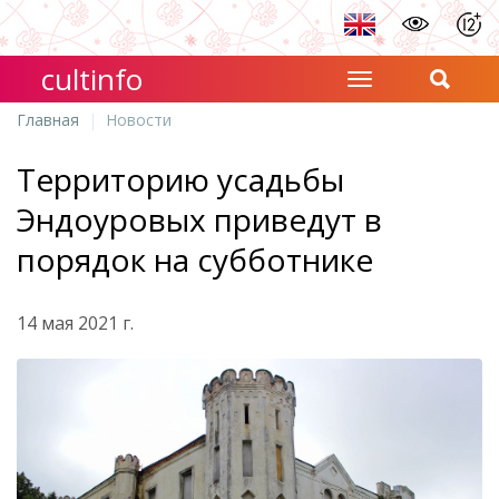
cultinfo
Главная
Новости
Территорию усадьбы
Эндоуровых приведут в
порядок на субботнике
14 мая 2021 г.