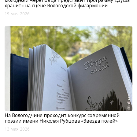
хранит» на сцене Вологодской филармонии
19 мая 2026
На Вологодчине проходит конкурс современной
поэзии имени Николая Рубцова «Звезда полей»
13 мая 2026