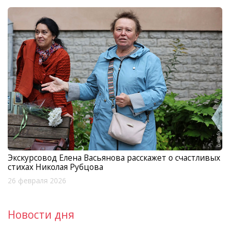
Экскурсовод Елена Васьянова расскажет о счастливых
стихах Николая Рубцова
26 февраля 2026
Новости дня