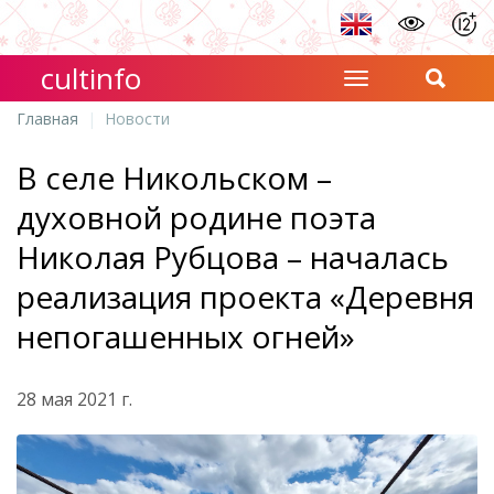
cultinfo
Главная
Новости
В селе Никольском –
духовной родине поэта
Николая Рубцова – началась
реализация проекта «Деревня
непогашенных огней»
28 мая 2021 г.