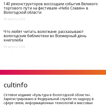
140 реконструкторов воссоздали события Великого
торгового пути на фестивале «Небо Славян» в
Вологодской области
09 августа 2026
Что любят читать вологжане: рассказывают
вологодские библиотеки во Всемирный день
книголюба
09 августа 2026
cultinfo
Сетевое издание «Культура в Вологодской области».
Зарегистрировано в Федеральной службе по надзору в
сфере связи, информационных технологий и массовых