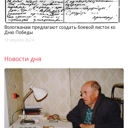
Вологжанам предлагают создать боевой листок ко
Дню Победы
12 апреля 2024
Новости дня