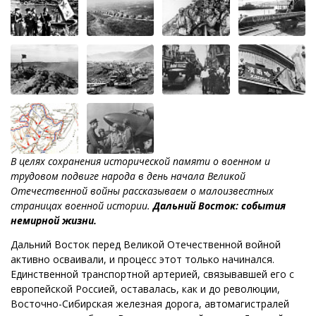
В целях сохранения исторической памяти о военном и
трудовом подвиге народа в день начала Великой
Отечественной войны рассказываем о малоизвестных
страницах военной истории.
Дальний Восток: события
немирной жизни.
Дальний Восток перед Великой Отечественной войной
активно осваивали, и процесс этот только начинался.
Единственной транспортной артерией, связывавшей его с
европейской Россией, оставалась, как и до революции,
Восточно-Сибирская железная дорога, автомагистралей