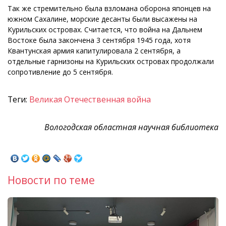
Так же стремительно была взломана оборона японцев на
южном Сахалине, морские десанты были высажены на
Курильских островах. Считается, что война на Дальнем
Востоке была закончена 3 сентября 1945 года, хотя
Квантунская армия капитулировала 2 сентября, а
отдельные гарнизоны на Курильских островах продолжали
сопротивление до 5 сентября.
Теги:
Великая Отечественная война
Вологодская областная научная библиотека
Новости по теме