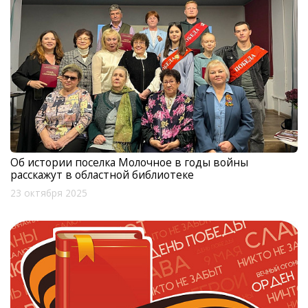
Об истории поселка Молочное в годы войны
расскажут в областной библиотеке
23 октября 2025