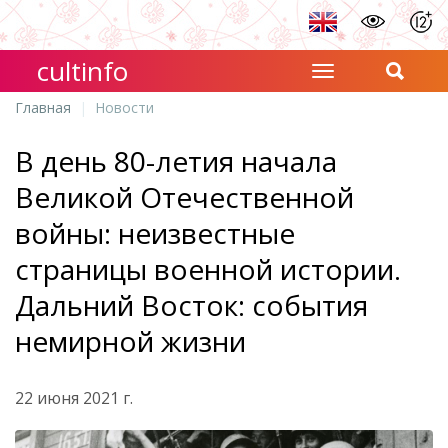
cultinfo
Главная
Новости
В день 80-летия начала
Великой Отечественной
войны: неизвестные
страницы военной истории.
Дальний Восток: события
немирной жизни
22 июня 2021 г.