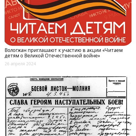
Вологжан приглашают к участию в акции «Читаем
детям о Великой Отечественной войне»
26 апреля 2024