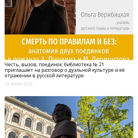
Честь, вызов, поединок: библиотека № 21
приглашает на разговор о дуэльной культуре и её
отражении в русской литературе
25 июня 2026