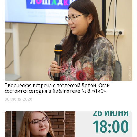
Творческая встреча с поэтессой Летой Югай
состоится сегодня в библиотеке № 8 «ЛиС»
30 июня 2026