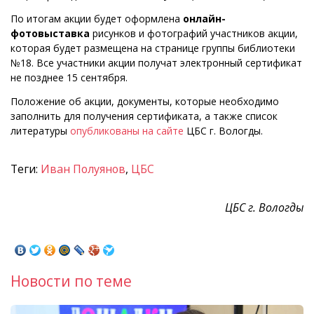
По итогам акции будет оформлена
онлайн-
фотовыставка
рисунков и фотографий участников акции,
которая будет размещена на странице группы библиотеки
№18. Все участники акции получат электронный сертификат
не позднее
15 сентября.
Положение об акции, документы, которые необходимо
заполнить для получения сертификата, а также список
литературы
опубликованы на сайте
ЦБС г. Вологды.
Теги:
Иван Полуянов
,
ЦБС
ЦБС г. Вологды
Новости по теме