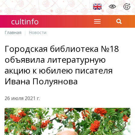
cultinfo
Главная
Новости
Городская библиотека №18
объявила литературную
акцию к юбилею писателя
Ивана Полуянова
26 июля 2021 г.