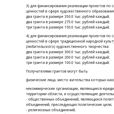
3) для финансирования реализации проектов по 
ценностей в сфере художественного образования
два гранта в размере 350.0 тыс. рублей каждый;
два гранта в размере 275.0 тыс. рублей каждый;
три гранта в размере 150.0 тыс. рублей каждый;
4) для финансирования реализации проектов по 
ценностей в сфере традиционной народной куль
(любительского) художественного творчества:
два гранта в размере 300.0 тыс. рублей каждый;
два гранта в размере 200.0 тыс. рублей каждый;
три гранта в размере 100.0 тыс. рублей каждый.
Получателями грантов могут быть:
физические лица, место жительства которых нах
некоммерческие организации, являющиеся юридич
территории области, и осуществляющие деятельн
- общественных объединений, являющихся поли
объединений, преследующих политические цели;
- религиозных объединений;