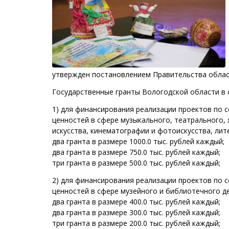
утвержден постановлением Правительства област
Государственные гранты Вологодской области в 
1) для финансирования реализации проектов по 
ценностей в сфере музыкального, театрального,
искусства, кинематографии и фотоискусства, лит
два гранта в размере 1000.0 тыс. рублей каждый;
два гранта в размере 750.0 тыс. рублей каждый;
три гранта в размере 500.0 тыс. рублей каждый;
2) для финансирования реализации проектов по 
ценностей в сфере музейного и библиотечного де
два гранта в размере 400.0 тыс. рублей каждый;
два гранта в размере 300.0 тыс. рублей каждый;
три гранта в размере 200.0 тыс. рублей каждый;