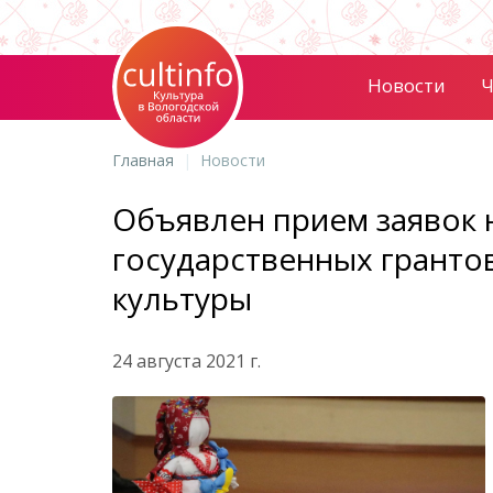
Новости
Ч
Главная
Новости
Объявлен прием заявок н
государственных гранто
культуры
24 августа 2021 г.