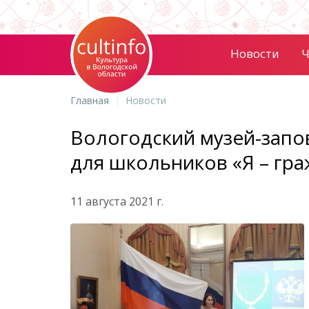
Новости
Ч
Главная
Новости
Вологодский музей-запо
для школьников «Я – гр
11 августа 2021 г.