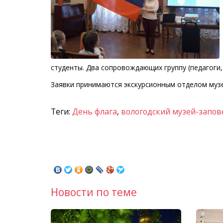
студенты. Два сопровождающих группу (педагоги,
Заявки принимаются экскурсионным отделом музея
Теги:
День флага
,
вологодский музей-запо
Новости по теме