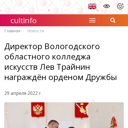
cultinfo
Главная
Новости
Директор Вологодского
областного колледжа
искусств Лев Трайнин
награждён орденом Дружбы
29 апреля 2022 г.