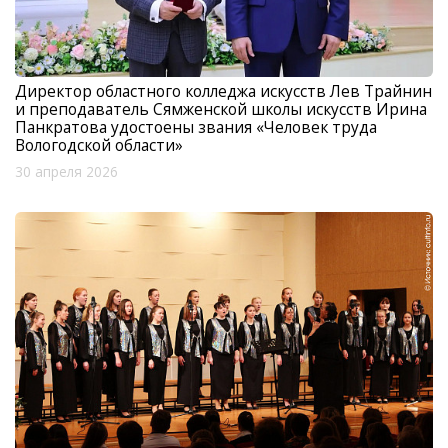
Директор областного колледжа искусств Лев Трайнин
и преподаватель Сямженской школы искусств Ирина
Панкратова удостоены звания «Человек труда
Вологодской области»
30 апреля 2026