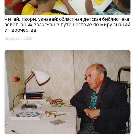
Читай, твори, узнавай: областная детская библиотека
зовет юных вологжан в путешествие по миру знаний
и творчества
08 августа 2026