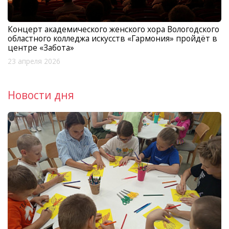
Концерт академического женского хора Вологодского
областного колледжа искусств «Гармония» пройдёт в
центре «Забота»
23 апреля 2026
Новости дня