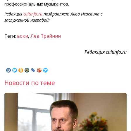
профессиональных музыкантов.
Редакция
cultinfo.ru
поздравляет Льва Исаевича с
заслуженной наградой!
Теги:
воки
,
Лев Трайнин
Редакция cultinfo.ru
Новости по теме