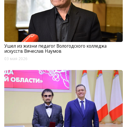
Ушел из жизни педагог Вологодского колледжа
искусств Вячеслав Наумов
03 мая 2026