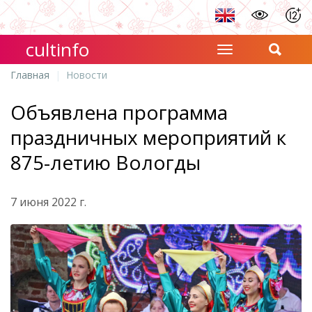
cultinfo
Главная
Новости
Объявлена программа
праздничных мероприятий к
875-летию Вологды
7 июня 2022 г.