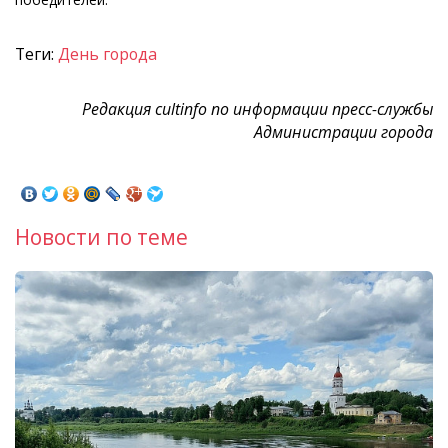
Теги:
День города
Редакция cultinfo по информации пресс-службы
Администрации города
Новости по теме