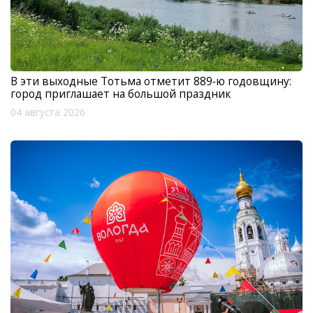
В эти выходные Тотьма отметит 889‑ю годовщину:
город приглашает на большой праздник
04 августа 2026