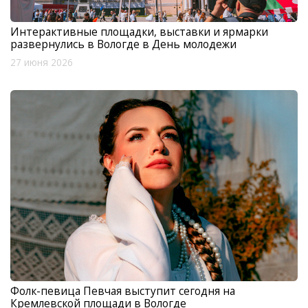
Интерактивные площадки, выставки и ярмарки
развернулись в Вологде в День молодежи
27 июня 2026
Фолк-певица Певчая выступит сегодня на
Кремлевской площади в Вологде