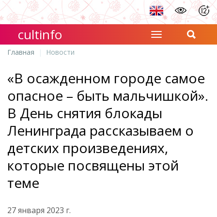
cultinfo
Главная
Новости
«В осажденном городе самое
опасное – быть мальчишкой».
В День снятия блокады
Ленинграда рассказываем о
детских произведениях,
которые посвящены этой
теме
27 января 2023 г.