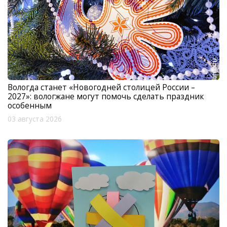
Вологда станет «Новогодней столицей России –
2027»: вологжане могут помочь сделать праздник
особенным
03 августа 2026