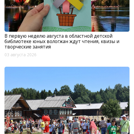
В первую неделю августа в областной детской
библиотеке юных вологжан ждут чтения, квизы и
творческие занятия
03 августа 2026