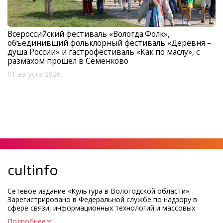
Всероссийский фестиваль «Вологда.Фолк»,
объединивший фольклорный фестиваль «Деревня –
душа России» и гастрофестиваль «Как по маслу», с
размахом прошел в Семенково
01 августа 2026
cultinfo
Сетевое издание «Культура в Вологодской области».
Зарегистрировано в Федеральной службе по надзору в
сфере связи, информационных технологий и массовых
коммуникаций.
Подробнее