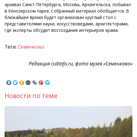
архивах Санкт-Петербурга, Москвы, Архангельска, побывал
в Кенозерском парке. Собранный материал обобщается. В
ближайшее время будет организован круглый стол с
представителями науки, искусствоведами, архитекторами,
где эксперты обсудят воссоздание интерьеров храма.
Теги:
Семенково
Редакция cultinfo.ru, фото музея «Семенково»
Новости по теме