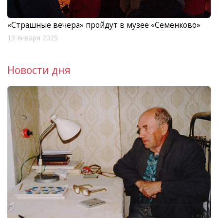
«Страшные вечера» пройдут в музее «Семенково»
13 января 2025
Новости дня