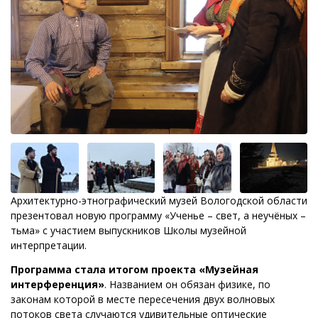
Архитектурно-этнографический музей Вологодской области
презентовал новую программу «Ученье – свет, а неучёных –
тьма» с участием выпускников Школы музейной
интерпретации.
Программа стала итогом проекта «Музейная
интерференция»
. Названием он обязан физике, по
законам которой в месте пересечения двух волновых
потоков света случаются удивительные оптические