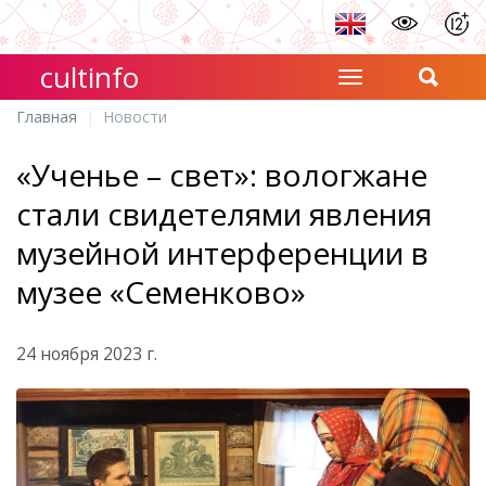
cultinfo
Главная
Новости
«Ученье – свет»: вологжане
стали свидетелями явления
музейной интерференции в
музее «Семенково»
24 ноября 2023 г.