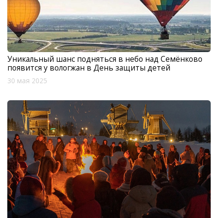
Уникальный шанс подняться в небо над Семёнково
появится у вологжан в День защиты детей
30 мая 2025