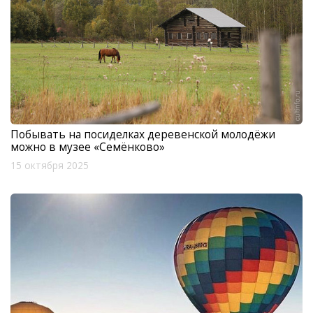
Побывать на посиделках деревенской молодёжи
можно в музее «Семёнково»
15 октября 2025