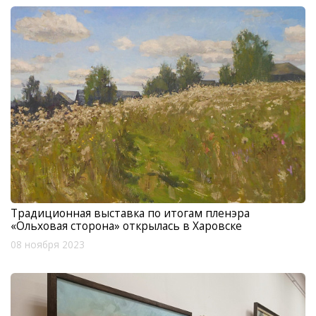
Традиционная выставка по итогам пленэра
«Ольховая сторона» открылась в Харовске
08 ноября 2023