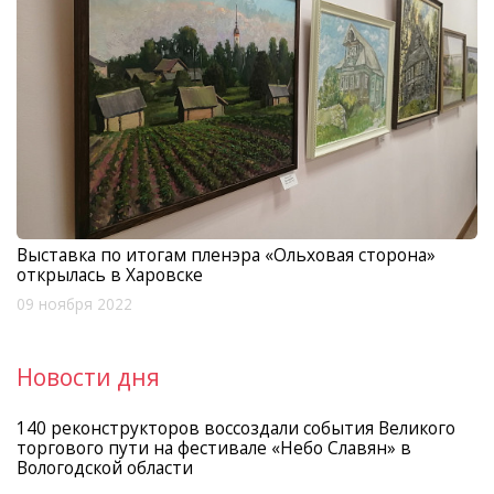
Выставка по итогам пленэра «Ольховая сторона»
открылась в Харовске
09 ноября 2022
Новости дня
140 реконструкторов воссоздали события Великого
торгового пути на фестивале «Небо Славян» в
Вологодской области