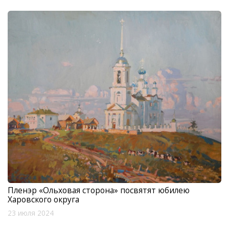
Пленэр «Ольховая сторона» посвятят юбилею
Харовского округа
23 июля 2024