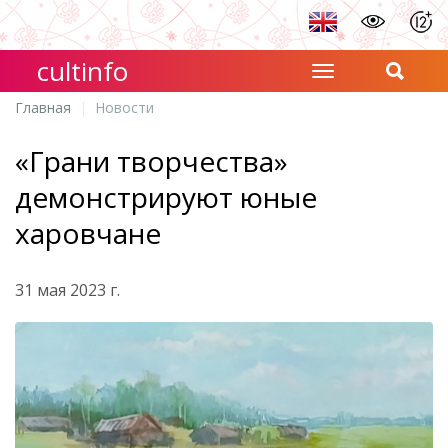
cultinfo
Главная
Новости
«Грани творчества»
демонстрируют юные
харовчане
31 мая 2023 г.