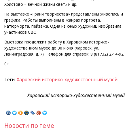
Христово – вечной жизни свет» и др.
На выставке «Грани творчества» представлены живопись и
графика. Работы выполнены в жанрах портрета,
натюрморта, пейзажа. Одна из юных художниц изобразила
участников СВО.
Выставка продолжит работу в Харовском историко-
художественном музее до 30 июня (Харовск, ул.
Ленинградская, д. 7). Телефон для справок: 8 (81732) 2-14-92.
0+
Теги:
Харовский историко-художественный музей
Харовский историко-художественный музей
Новости по теме