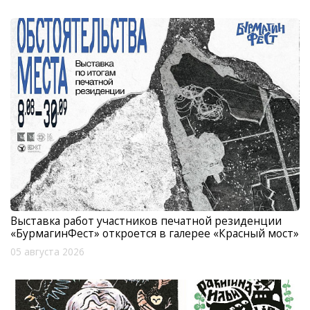
Выставка работ участников печатной резиденции
«БурмагинФест» откроется в галерее «Красный мост»
05 августа 2026