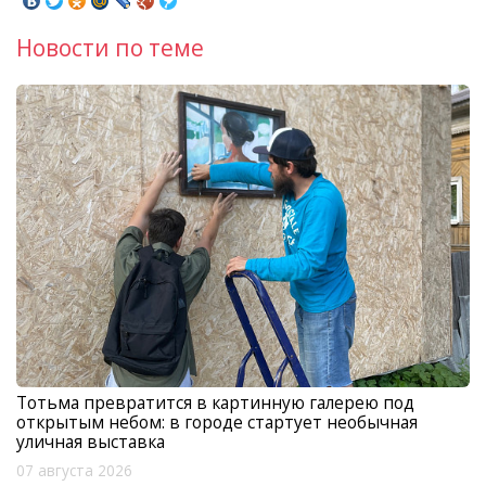
Новости по теме
Тотьма превратится в картинную галерею под
открытым небом: в городе стартует необычная
уличная выставка
07 августа 2026