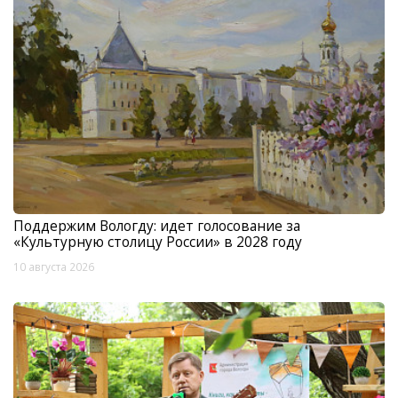
Поддержим Вологду: идет голосование за
«Культурную столицу России» в 2028 году
10 августа 2026