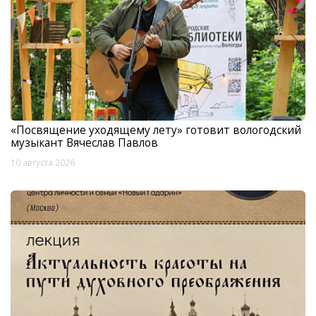
«Посвящение уходящему лету» готовит вологодский
музыкант Вячеслав Павлов
10 августа 2026