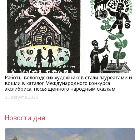
Работы вологодских художников стали лауреатами и
вошли в каталог Международного конкурса
экслибриса, посвященного народным сказкам
03 августа 2026
Новости дня