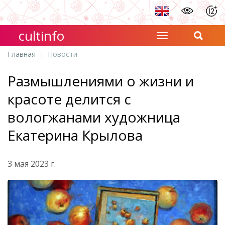
cultinfo
Главная
Новости
Размышлениями о жизни и
красоте делится с
вологжанами художница
Екатерина Крылова
3 мая 2023 г.