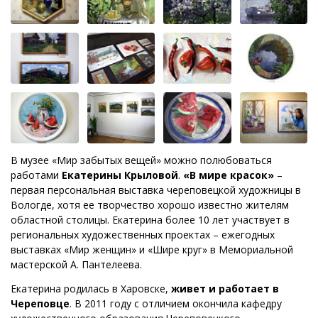
В музее «Мир забытых вещей» можно полюбоваться
работами
Екатерины Крыловой
.
«В мире красок»
–
первая персональная выставка череповецкой художницы в
Вологде, хотя ее творчество хорошо известно жителям
областной столицы. Екатерина более 10 лет участвует в
региональных художественных проектах – ежегодных
выставках «Мир женщин» и «Шире круг» в Мемориальной
мастерской А. Пантелеева.
Екатерина родилась в Харовске,
живет и работает в
Череповце
. В 2011 году с отличием окончила кафедру