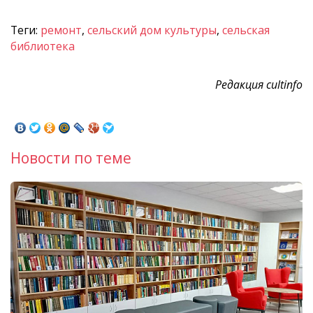
Теги:
ремонт
,
сельский дом культуры
,
сельская
библиотека
Редакция cultinfo
Новости по теме