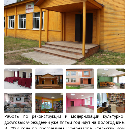
Работы по реконструкции и модернизации культурно-
досуговых учреждений уже пятый год идут на Вологодчине.
В 2023 году по программам Губернатора «Сельский дом