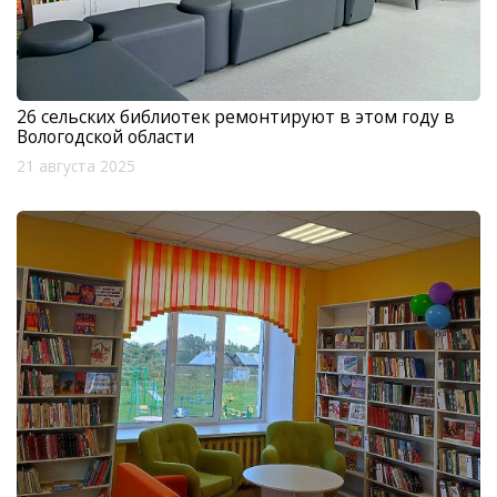
26 сельских библиотек ремонтируют в этом году в
Вологодской области
21 августа 2025