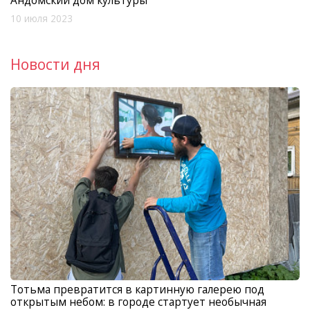
Андомский дом культуры
10 июля 2023
Новости дня
Тотьма превратится в картинную галерею под
открытым небом: в городе стартует необычная