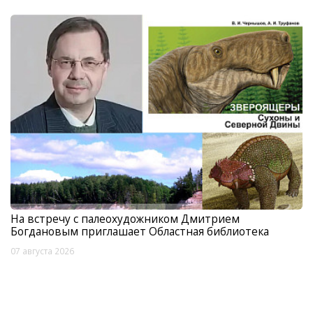
На встречу с палеохудожником Дмитрием
Богдановым приглашает Областная библиотека
07 августа 2026