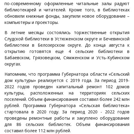
по-современному оформленные читальные залы радуют
библиотекарей и читателей. Кроме того, в библиотеках
обновили книжные фонды, закупили новое оборудование –
компьютеры и проекторы.
В летние месяцы состоялись торжественные открытия
Слудской библиотеки в Устюженском округе и Бечевинской
библиотеки в Белозерском округе. До конца августа к
открытию готовятся еще 4 сельские библиотеки в
Бабаевском, Грязовецком, Сямженском и Усть-Кубинском
округах.
Напомним, что программа Губернатора области «Сельский
дом культуры» реализуется с 2019 года. За период 2019-
2022 годов проведен капитальный ремонт 102 домов
культуры, расположенных на территориях сельских
поселений. Объем финансирования составил более 242 млн
рублей. Программа Губернатора «Сельская библиотека»
стартовала в 2020 году. За период 2020 - 2022 годов
проведены ремонтные работы и закуплено оборудование
для 86 сельских библиотек. Объем финансирования
составил более 112 млн рублей.