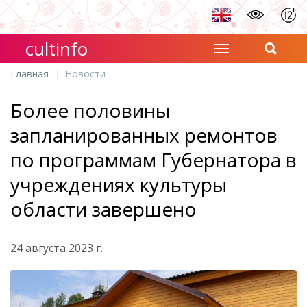
cultinfo
Главная
Новости
Более половины
запланированных ремонтов
по программам Губернатора в
учреждениях культуры
области завершено
24 августа 2023 г.