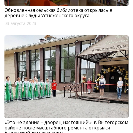
Обновленная сельская библиотека открылась в
деревне Слуды Устюженского округа
03 августа 2023
«Это не здание – дворец настоящий!»: в Вытегорском
районе после масштабного ремонта открылся