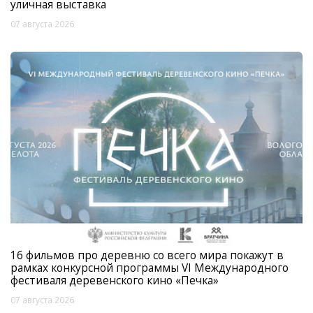
уличная выставка
07 августа 2026
16 фильмов про деревню со всего мира покажут в
рамках конкурсной программы VI Международного
фестиваля деревенского кино «Печка»
07 августа 2026