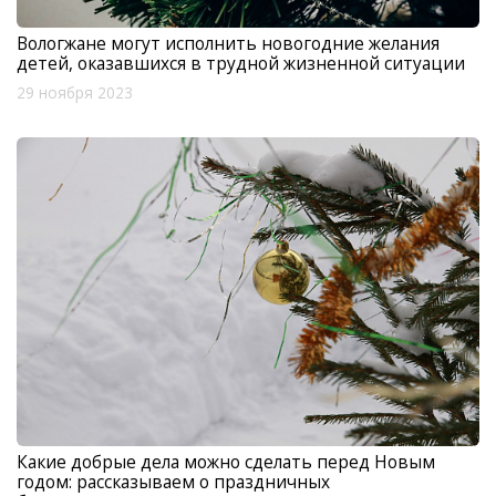
Вологжане могут исполнить новогодние желания
детей, оказавшихся в трудной жизненной ситуации
29 ноября 2023
Какие добрые дела можно сделать перед Новым
годом: рассказываем о праздничных