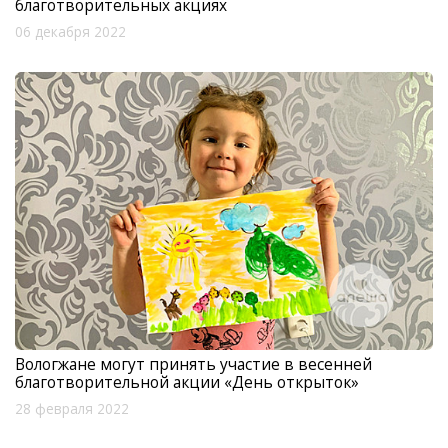
благотворительных акциях
06 декабря 2022
Вологжане могут принять участие в весенней
благотворительной акции «День открыток»
28 февраля 2022