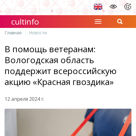
cultinfo
Главная
Новости
В помощь ветеранам:
Вологодская область
поддержит всероссийскую
акцию «Красная гвоздика»
12 апреля 2024 г.