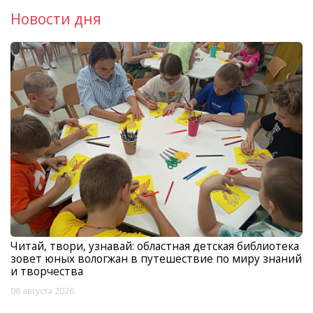
Новости дня
Читай, твори, узнавай: областная детская библиотека
зовет юных вологжан в путешествие по миру знаний
и творчества
08 августа 2026