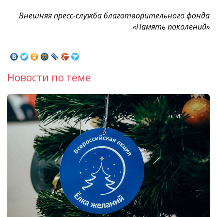
Внешняя пресс-служба благотворительного фонда
«Память поколений»
Новости по теме