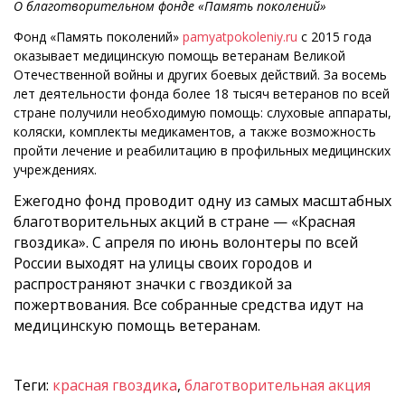
О благотворительном фонде «Память поколений»
Фонд «Память поколений»
pamyatpokoleniy.ru
с 2015 года
оказывает медицинскую помощь ветеранам Великой
Отечественной войны и других боевых действий. За восемь
лет деятельности фонда более 18 тысяч ветеранов по всей
стране получили необходимую помощь: слуховые аппараты,
коляски, комплекты медикаментов, а также возможность
пройти лечение и реабилитацию в профильных медицинских
учреждениях.
Ежегодно фонд проводит одну из самых масштабных
благотворительных акций в стране — «Красная
гвоздика». С апреля по июнь волонтеры по всей
России выходят на улицы своих городов и
распространяют значки с гвоздикой за
пожертвования. Все собранные средства идут на
медицинскую помощь ветеранам.
Теги:
красная гвоздика
,
благотворительная акция