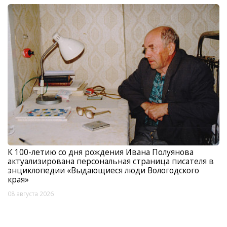
К 100-летию со дня рождения Ивана Полуянова
актуализирована персональная страница писателя в
энциклопедии «Выдающиеся люди Вологодского
края»
08 августа 2026