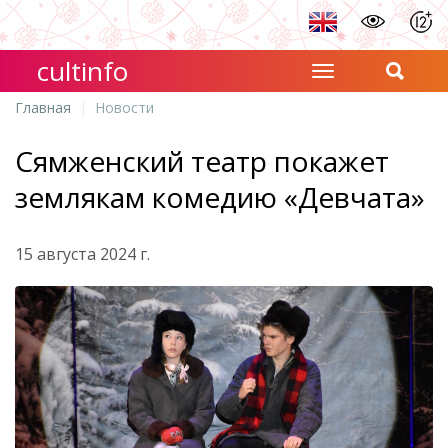
cultinfo
Главная
Новости
Сямженский театр покажет
землякам комедию «Девчата»
15 августа 2024 г.