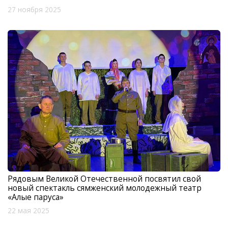
27 ноября 2025
Рядовым Великой Отечественной посвятил свой
новый спектакль сямженский молодежный театр
«Алые паруса»
22 мая 2025