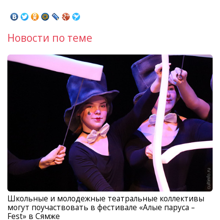
Новости по теме
Школьные и молодежные театральные коллективы
могут поучаствовать в фестивале «Алые паруса –
Fest» в Сямже