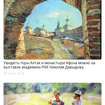
Увидеть горы Алтая и монастыри Афона можно на
выставке академика РАХ Николая Давыдова
20 июля 2026