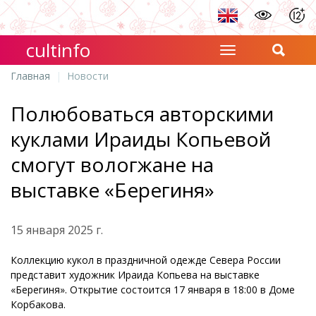
cultinfo
Главная
Новости
Полюбоваться авторскими
куклами Ираиды Копьевой
смогут вологжане на
выставке «Берегиня»
15 января 2025 г.
Коллекцию кукол в праздничной одежде Севера России
представит художник Ираида Копьева на выставке
«Берегиня». Открытие состоится 17 января в 18:00 в Доме
Корбакова.