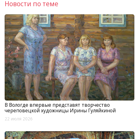
Новости по теме
В Вологде впервые представят творчество
череповецкой художницы Ирины Гуляйкиной
22 июля 2026