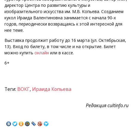
директор Центра по развитию культуры и
изобразительного искусства им. М.В. Копьева. Созданием
кукол Ираида Валентиновна занимается с начала 90-х
годов, периодически возвращаясь к этой интересной для
нее теме.
Выставка продолжит работу до 16 марта (ул. Октябрьская,
13). Вход по билету, в том числе и на открытие. Билет
можно купить
онлайн
или в кассе.
6+
Теги:
ВОКГ
,
Ираида Копьева
Редакция cultinfo.ru