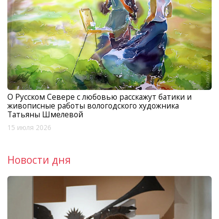
О Русском Севере с любовью расскажут батики и
живописные работы вологодского художника
Татьяны Шмелевой
15 июля 2026
Новости дня