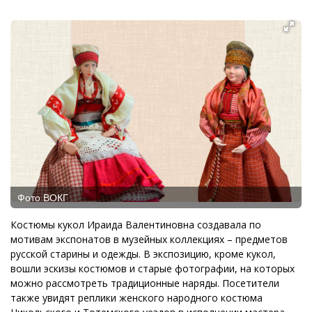
Фото ВОКГ
Костюмы кукол Ираида Валентиновна создавала по
мотивам экспонатов в музейных коллекциях – предметов
русской старины и одежды. В экспозицию, кроме кукол,
вошли эскизы костюмов и старые фотографии, на которых
можно рассмотреть традиционные наряды. Посетители
также увидят реплики женского народного костюма