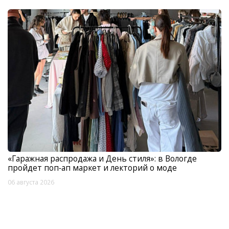
«Гаражная распродажа и День стиля»: в Вологде
пройдет поп‑ап маркет и лекторий о моде
06 августа 2026