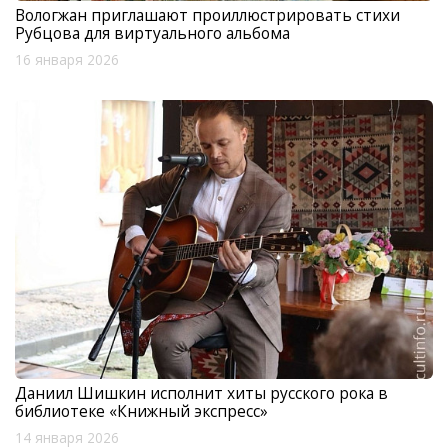
Вологжан приглашают проиллюстрировать стихи
Рубцова для виртуального альбома
16 января 2026
Даниил Шишкин исполнит хиты русского рока в
библиотеке «Книжный экспресс»
14 января 2026