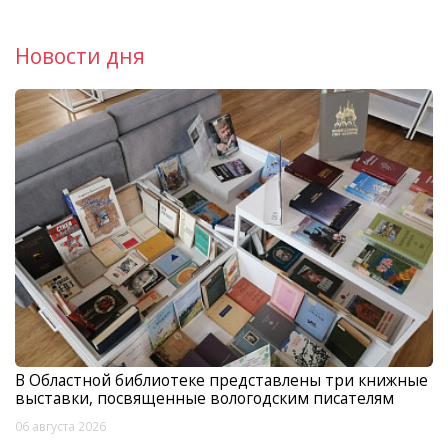
Новости дня
В Областной библиотеке представлены три книжные
выставки, посвященные вологодским писателям
06 августа 2026