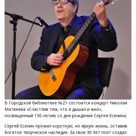
В Городской библиотеке №21 состоится концерт Николая
Матвеева «Счастлив тем, что я дышал и жил»,
посвященный 130-летию со дня рождения Сергея Есенина.
Сергей Есенин прожил короткую, но яркую жизнь, оставив
богатое творческое наследие. За свои 30 лет поэт создал