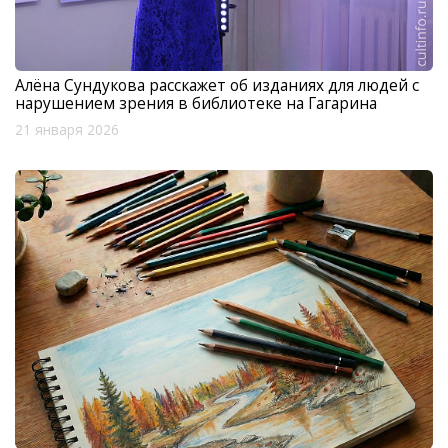
Алёна Сундукова расскажет об изданиях для людей с
нарушением зрения в библиотеке на Гагарина
21 января 2026