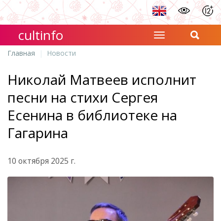
cultinfo
Главная
Новости
Николай Матвеев исполнит
песни на стихи Сергея
Есенина в библиотеке на
Гагарина
10 октября 2025 г.