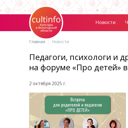
Новости
Ч
Главная
Новости
Педагоги, психологи и д
на форуме «Про детей» 
2 октября 2025 г.