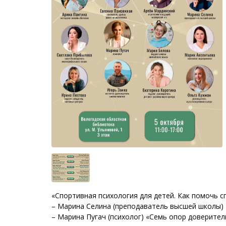
«Спортивная психология для детей. Как помочь с
– Марина Селина (преподаватель высшей школы) «
– Марина Пугач (психолог) «Семь опор доверите