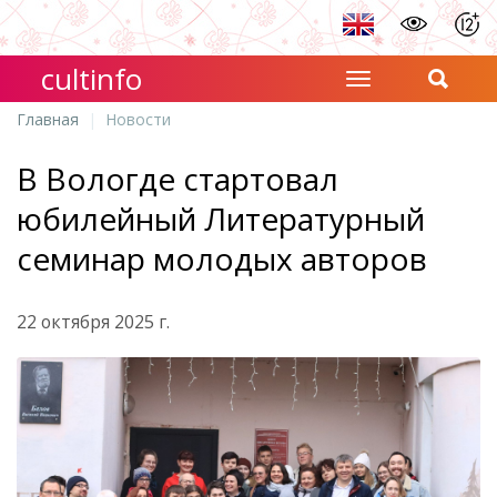
cultinfo
Главная
Новости
В Вологде стартовал
юбилейный Литературный
семинар молодых авторов
22 октября 2025 г.