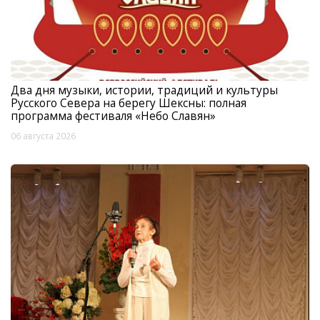
Два дня музыки, истории, традиций и культуры
Русского Севера на берегу Шексны: полная
программа фестиваля «Небо Славян»
06 августа 2026