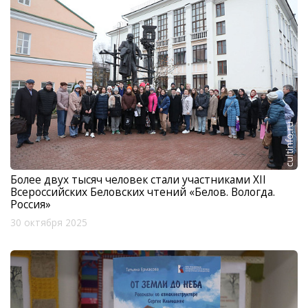
Более двух тысяч человек стали участниками XII
Всероссийских Беловских чтений «Белов. Вологда.
Россия»
30 октября 2025