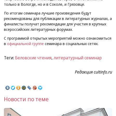
только в Вологде, но и в Соколе, и Грязовце.
По итогам семинара лучшие произведения будут
рекомендованы для публикации в литературных журналах, а
финалисты получат рекомендации для участия в крупных
всероссийских литературных форумах.
С программой открытых мероприятий можно ознакомиться
в
официальной группе
семинара в социальных сетях.
Теги:
Беловские чтения
,
литературный семинар
Редакция cultinfo.ru
Новости по теме