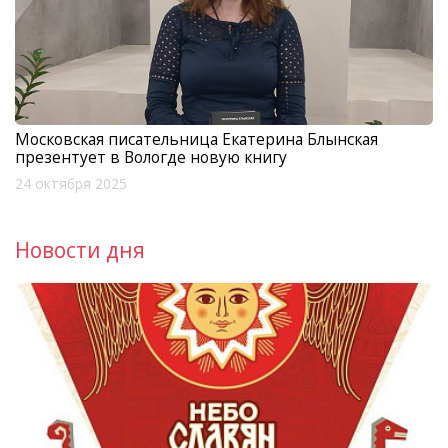
Московская писательница Екатерина Блынская
презентует в Вологде новую книгу
24 октября 2025
Новости дня