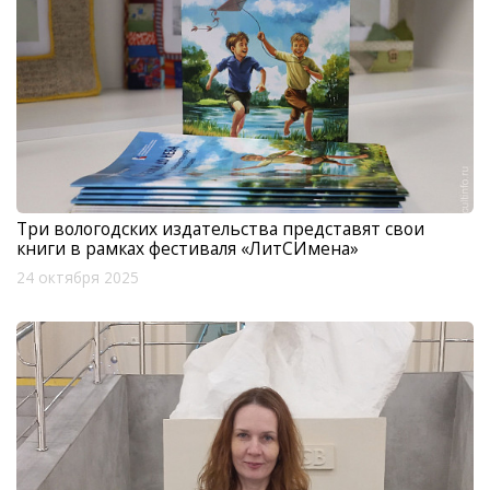
Три вологодских издательства представят свои
книги в рамках фестиваля «ЛитСИмена»
24 октября 2025