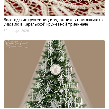
Вологодских кружевниц и художников приглашают к
участию в Карельской кружевной триеннале
30 января 2026