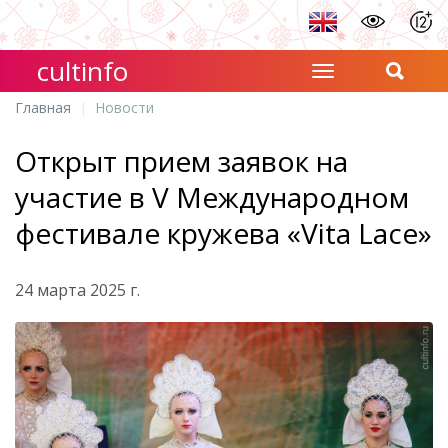
cultinfo
Главная
Новости
Открыт прием заявок на
участие в V Международном
фестивале кружева «Vita Lace»
24 марта 2025 г.