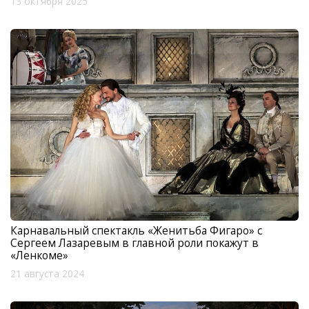
13 октября 2025
Карнавальный спектакль «Женитьба Фигаро» с
Сергеем Лазаревым в главной роли покажут в
«Ленкоме»
21 августа 2024