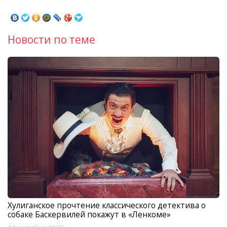
Новости по теме
Хулиганское прочтение классического детектива о
собаке Баскервилей покажут в «Ленкоме»