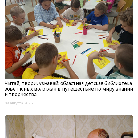
Читай, твори, узнавай: областная детская библиотека
зовет юных вологжан в путешествие по миру знаний
и творчества
08 августа 2026