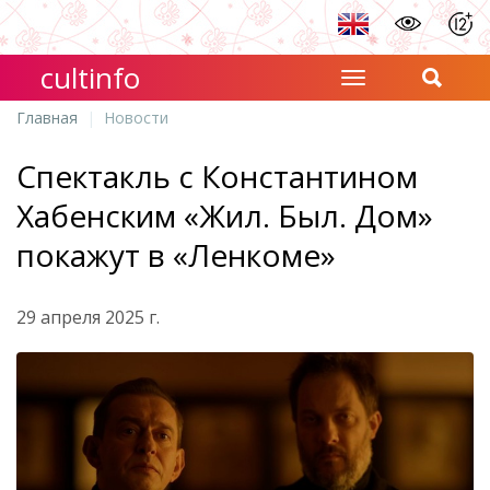
cultinfo
Главная
Новости
Спектакль с Константином
Хабенским «Жил. Был. Дом»
покажут в «Ленкоме»
29 апреля 2025 г.