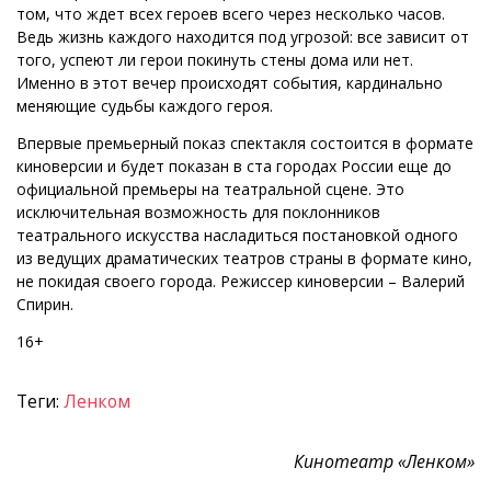
том, что ждет всех героев всего через несколько часов.
Ведь жизнь каждого находится под угрозой: все зависит от
того, успеют ли герои покинуть стены дома или нет.
Именно в этот вечер происходят события, кардинально
меняющие судьбы каждого героя.
Впервые премьерный показ спектакля состоится в формате
киноверсии и будет показан в ста городах России еще до
официальной премьеры на театральной сцене. Это
исключительная возможность для поклонников
театрального искусства насладиться постановкой одного
из ведущих драматических театров страны в формате кино,
не покидая своего города. Режиссер киноверсии – Валерий
Спирин.
16+
Теги:
Ленком
Кинотеатр «Ленком»