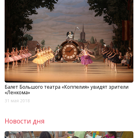
Балет Большого театра «Коппелия» увидят зрители
«Ленкома»
31 мая 2018
Новости дня