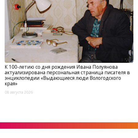
К 100-летию со дня рождения Ивана Полуянова
актуализирована персональная страница писателя в
энциклопедии «Выдающиеся люди Вологодского
края»
08 августа 2026