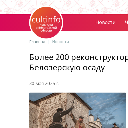
Новости
Ч
Главная
Новости
Более 200 реконструкто
Белозерскую осаду
30 мая 2025 г.