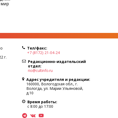
 мир
по
Тел/факс:
+7 (8172) 21-04-24
2 г.
Редакционно-издательский
отдел:
rio@cultinfo.ru
Адрес учредителя и редакции:
160000, Вологодская обл., г.
Вологда, ул. Марии Ульяновой,
д.10
Время работы:
с 8:00 до 17:00