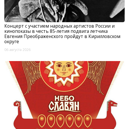
Концерт с участием народных артистов России и
кинопоказы в честь 85-летия подвига летчика
Евгения Преображенского пройдут в Кирилловском
округе
06 августа 2026