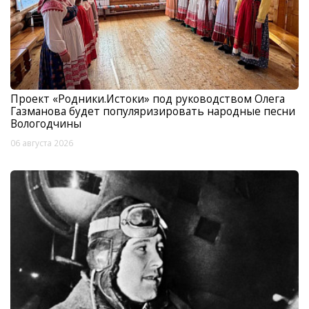
Проект «Родники.Истоки» под руководством Олега
Газманова будет популяризировать народные песни
Вологодчины
06 августа 2026