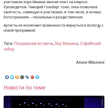
участников Хора Минина: многие поют на клиросе.
Руководитель Тимофей Гольберг тоже, пока позволяла
занятость, совмещал и участвовал, в том числе, в ночных
богослужениях – пасхальных и рождественских.
Артисты не исключают возможности вернуться в Вологду с
новой программой.
Теги:
Покровские встречи
,
Хор Минина
,
Софийский
собор
Алина Махлина
Новости по теме