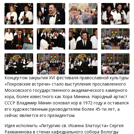
Концертом закрытия XVI фестиваля православной культуры
«Покровские встречи» стало выступление прославленного
Московского государственного академического камерного
хора, более известного как Хора Минина. Народный артист
СССР Владимир Минин основал хор в 1972 году и оставался
его художественным руководителем более 45-ти лет, а
сейчас является его президентом.
Идея исполнить «Литургию св. Иоанна Златоуста» Сергея
Рахманинова в стенах кафедрального собора Вологды