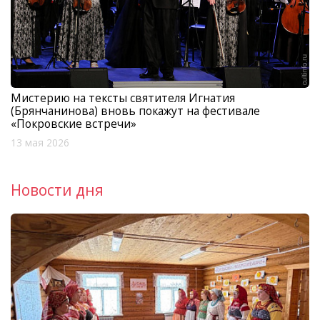
Мистерию на тексты святителя Игнатия
(Брянчанинова) вновь покажут на фестивале
«Покровские встречи»
13 мая 2026
Новости дня