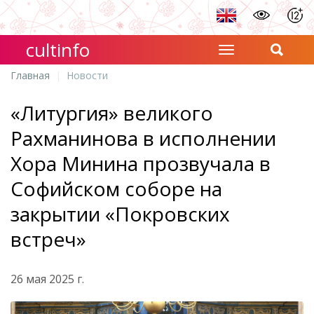
cultinfo
Главная
Новости
«Литургия» великого
Рахманинова в исполнении
Хора Минина прозвучала в
Софийском соборе на
закрытии «Покровских
встреч»
26 мая 2025 г.