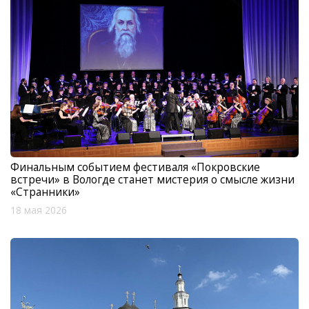
Финальным событием фестиваля «Покровские
встречи» в Вологде станет мистерия о смысле жизни
«Странники»
18 мая 2026