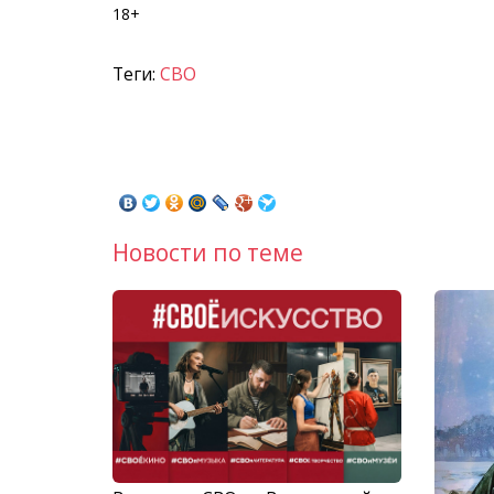
18+
Теги:
СВО
Новости по теме