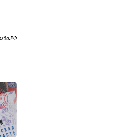
гда.РФ