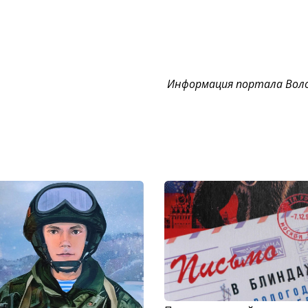
Информация портала Воло