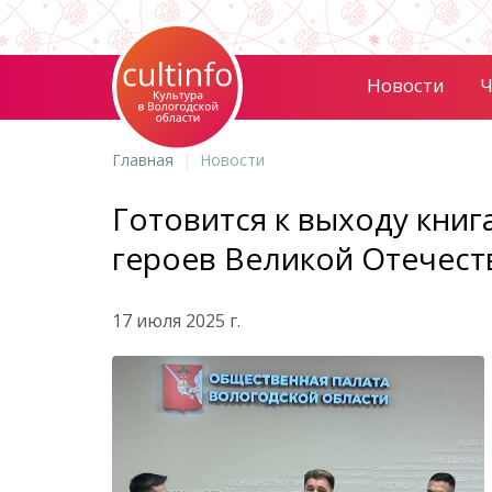
Новости
Ч
Главная
Новости
Готовится к выходу книг
героев Великой Отечест
17 июля 2025 г.