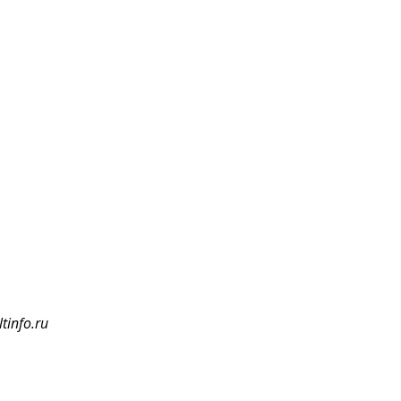
tinfo.ru