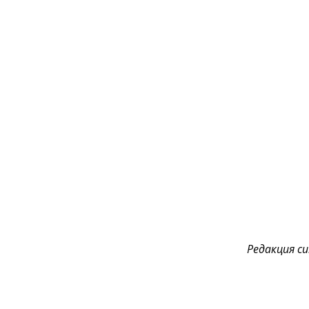
Редакция cul