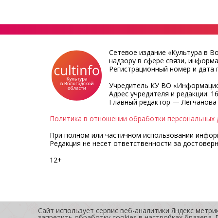
Сетевое издание «Культура в В
надзору в сфере связи, информ
Регистрационный номер и дата п
Учредитель КУ ВО «Информацио
Адрес учредителя и редакции: 16
Главный редактор — Легчанова
Политика в отношении обработки персональных 
При полном или частичном использовании информа
Редакция не несет ответственности за достовер
12+
Сайт использует сервис веб-аналитики Яндекс метри
запретить обработку cookies в настройках бразера.