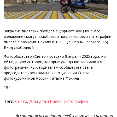
Закрытие выставки пройдет в формате аукциона: все
желающие смогут приобрести понравившиеся фотографии
вместе с рамками. Начало в 18:00 (ул. Чернышевского, 15).
Вход свободный.
Фотообщество «Снято!» создано 8 апреля 2025 года, но
объединило авторов, которые уже давно занимаются
фотографией. Руководителем сообщества стала
председатель регионального отделения Союза
фотохудожников России Татьяна Фокина.
18+
Теги:
Снято
,
Дом дяди Гиляя
,
фотография
Ассоциация исследователей культуры и истории