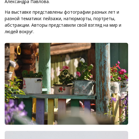
Александра Павлова.
На выставке представлены фотографии разных лет и
разной тематики: пейзажи, натюрморты, портреты,
абстракции. Авторы представили свой взгляд на мир и
людей вокруг.