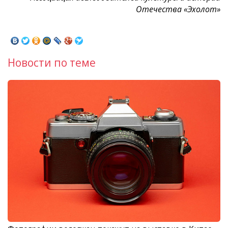
Отечества «Эхолот»
Новости по теме