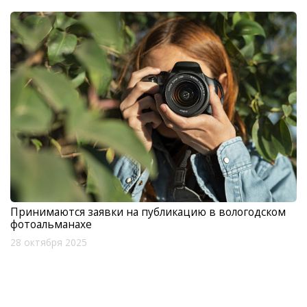
Принимаются заявки на публикацию в вологодском
фотоальманахе
28 октября 2025