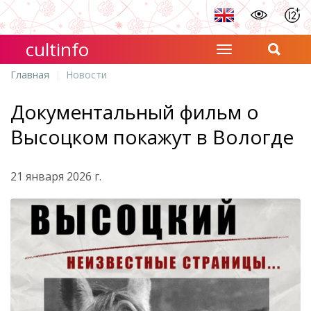
cultinfo
Главная
Новости
Документальный фильм о
Высоцком покажут в Вологде
21 января 2026 г.