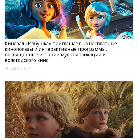
Кинозал «Избушка» приглашает на бесплатные
кинопоказы и интерактивные программы,
посвященные истории мультипликации и
вологодского кино
30 мая 2026