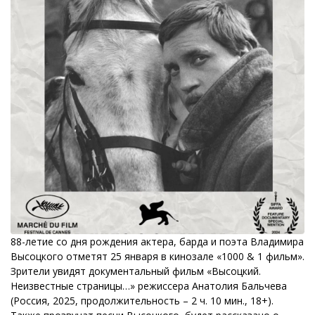
88-летие со дня рождения актера, барда и поэта Владимира
Высоцкого отметят 25 января в кинозале «1000 & 1 фильм».
Зрители увидят документальный фильм «Высоцкий.
Неизвестные страницы…» режиссера Анатолия Бальчева
(Россия, 2025, продолжительность – 2 ч. 10 мин., 18+).