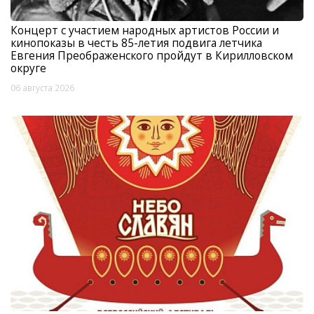
Концерт с участием народных артистов России и
кинопоказы в честь 85-летия подвига летчика
Евгения Преображенского пройдут в Кирилловском
округе
06 августа 2026