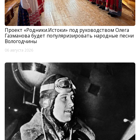
Проект «Родники.Истоки» под руководством Олега
Газманова будет популяризировать народные песни
Вологодчины
06 августа 2026