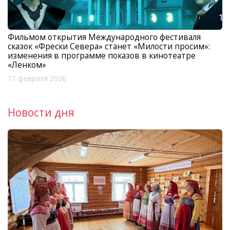
Фильмом открытия Международного фестиваля
сказок «Фрески Севера» станет «Милости просим»:
изменения в программе показов в кинотеатре
«Ленком»
17 февраля 2026
Новости дня