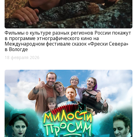
Фильмы о культуре разных регионов России покажут
в программе этнографического кино на
Международном фестивале сказок «Фрески Севера»
в Вологде
18 февраля 2026