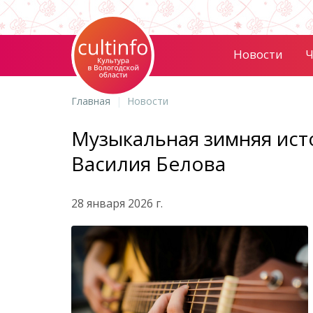
Новости
Ч
Главная
Новости
Музыкальная зимняя ист
Василия Белова
28 января 2026 г.