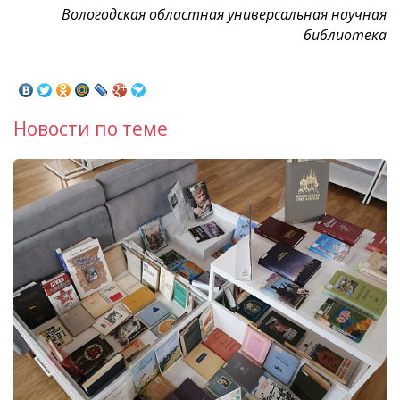
Вологодская областная универсальная научная
библиотека
Новости по теме