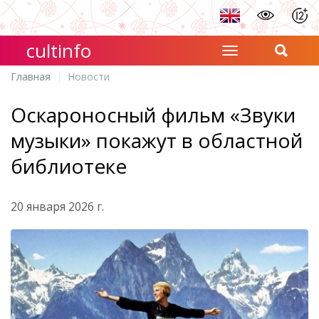
cultinfo
Главная
Новости
Оскароносный фильм «Звуки
музыки» покажут в областной
библиотеке
20 января 2026 г.