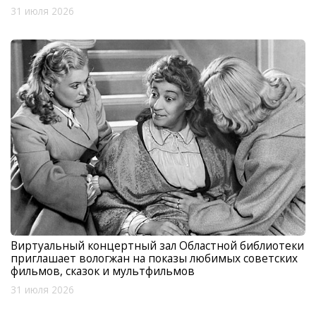
31 июля 2026
Виртуальный концертный зал Областной библиотеки
приглашает вологжан на показы любимых советских
фильмов, сказок и мультфильмов
31 июля 2026