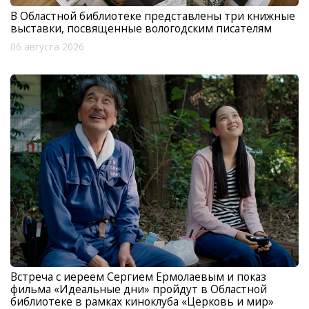
В Областной библиотеке представлены три книжные
выставки, посвященные вологодским писателям
06 августа 2026
Встреча с иереем Сергием Ермолаевым и показ
фильма «Идеальные дни» пройдут в Областной
библиотеке в рамках киноклуба «Церковь и мир»