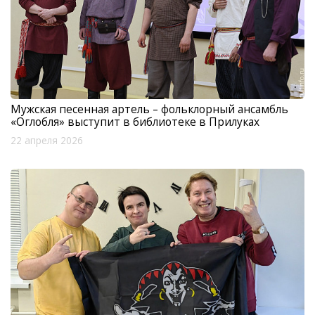
Мужская песенная артель – фольклорный ансамбль
«Оглобля» выступит в библиотеке в Прилуках
22 апреля 2026