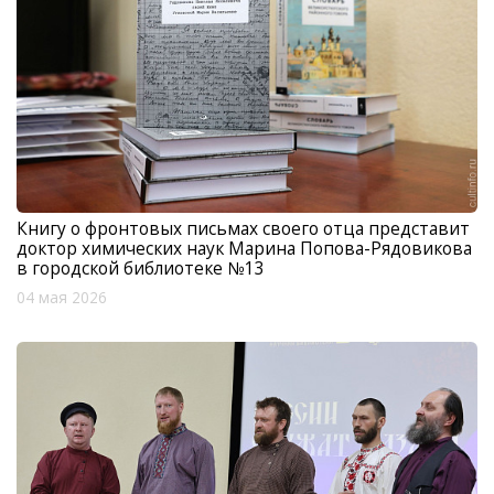
Книгу о фронтовых письмах своего отца представит
доктор химических наук Марина Попова-Рядовикова
в городской библиотеке №13
04 мая 2026