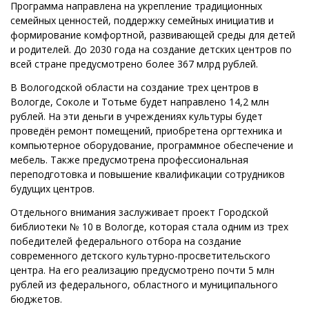
Программа направлена на укрепление традиционных
семейных ценностей, поддержку семейных инициатив и
формирование комфортной, развивающей среды для детей
и родителей. До 2030 года на создание детских центров по
всей стране предусмотрено более 367 млрд рублей.
В Вологодской области на создание трех центров в
Вологде, Соколе и Тотьме будет направлено 14,2 млн
рублей. На эти деньги в учреждениях культуры будет
проведён ремонт помещений, приобретена оргтехника и
компьютерное оборудование, программное обеспечение и
мебель. Также предусмотрена профессиональная
переподготовка и повышение квалификации сотрудников
будущих центров.
Отдельного внимания заслуживает проект Городской
библиотеки № 10 в Вологде, которая стала одним из трех
победителей федерального отбора на создание
современного детского культурно-просветительского
центра. На его реализацию предусмотрено почти 5 млн
рублей из федерального, областного и муниципального
бюджетов.