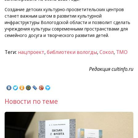
Создание детских культурно-просветительских центров
станет важным шагом в развитии культурной
инфраструктуры Вологодской области и позволит сделать
учреждения культуры современными пространствами для
семейного досуга и творческого развития детей.
Теги:
нацпроект
,
библиотеки вологды
,
Сокол
,
ТМО
Редакция cultinfo.ru
Новости по теме