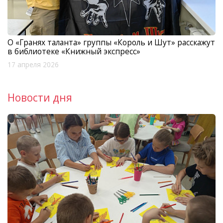
О «Гранях таланта» группы «Король и Шут» расскажут
в библиотеке «Книжный экспресс»
17 апреля 2026
Новости дня