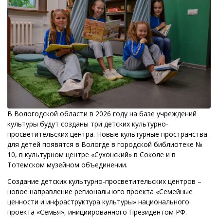
В Вологодской области в 2026 году на базе учреждений
культуры будут созданы три детских культурно-
просветительских центра. Новые культурные пространства
для детей появятся в Вологде в городской библиотеке №
10, в культурном центре «Сухонский» в Соколе и в
Тотемском музейном объединении.
Создание детских культурно-просветительских центров –
новое направление регионального проекта «Семейные
ценности и инфраструктура культуры» национального
проекта «Семья», инициированного Президентом РФ.