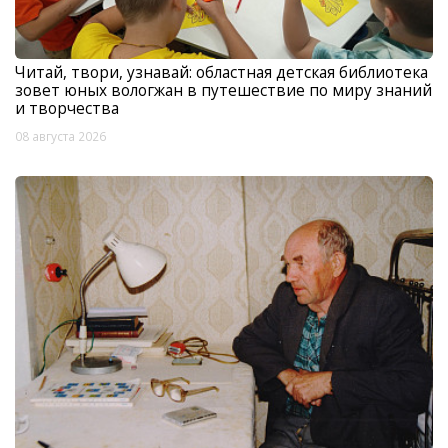
Читай, твори, узнавай: областная детская библиотека
зовет юных вологжан в путешествие по миру знаний
и творчества
08 августа 2026