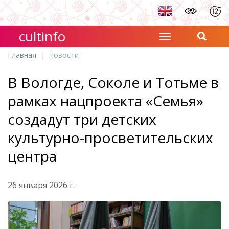
cultinfo
Главная
Новости
В Вологде, Соколе и Тотьме в
рамках нацпроекта «Семья»
создадут три детских
культурно-просветительских
центра
26 января 2026 г.