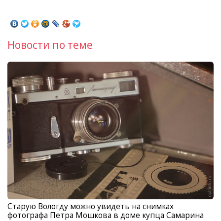
Новости по теме
Старую Вологду можно увидеть на снимках
фотографа Петра Мошкова в доме купца Самарина