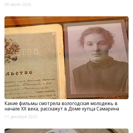
06 июля 2026
Какие фильмы смотрела вологодская молодежь в
начале XX века, расскажут в Доме купца Самарина
11 декабря 2025