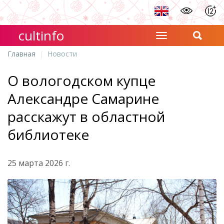
cultinfo
Главная
Новости
О вологодском купце
Александре Самарине
расскажут в областной
библиотеке
25 марта 2026 г.