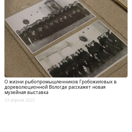
О жизни рыбопромышленников Гробожиловых в
дореволюционной Вологде расскажет новая
музейная выставка
23 апреля 2025